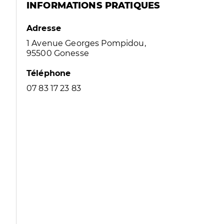
INFORMATIONS PRATIQUES
Adresse
1 Avenue Georges Pompidou,
95500 Gonesse
Téléphone
07 83 17 23 83