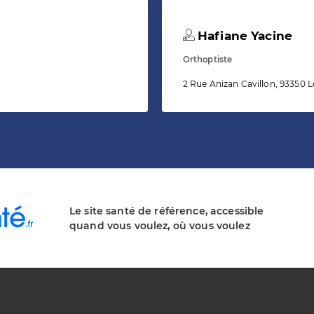
Hafiane Yacine
Orthoptiste
2 Rue Anizan Cavillon, 93350 
Le site santé de référence, accessible
quand vous voulez, où vous voulez