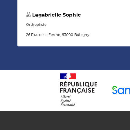
Lagabrielle Sophie
Orthoptiste
26 Rue de la Ferme, 93000 Bobigny