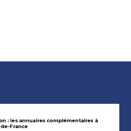
on : les annuaires complémentaires à
s-de-France