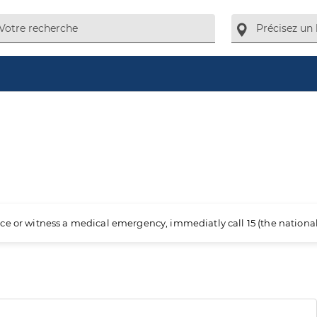
ience or witness a medical emergency, immediatly call 15 (the nation