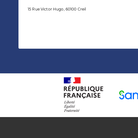
15 Rue Victor Hugo, 60100 Creil