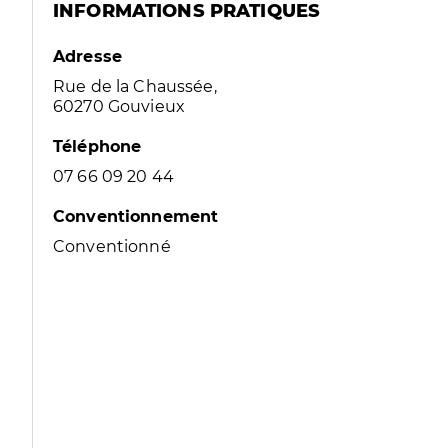
INFORMATIONS PRATIQUES
Adresse
Rue de la Chaussée,
60270 Gouvieux
Téléphone
07 66 09 20 44
Conventionnement
Conventionné