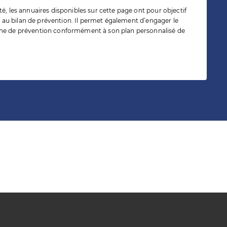
té, les annuaires disponibles sur cette page ont pour objectif
ite au bilan de prévention. Il permet également d’engager le
che de prévention conformément à son plan personnalisé de