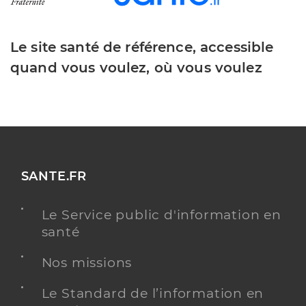
Le site santé de référence, accessible
quand vous voulez, où vous voulez
SANTE.FR
Le Service public d'information en
santé
Nos missions
Le Standard de l’information en