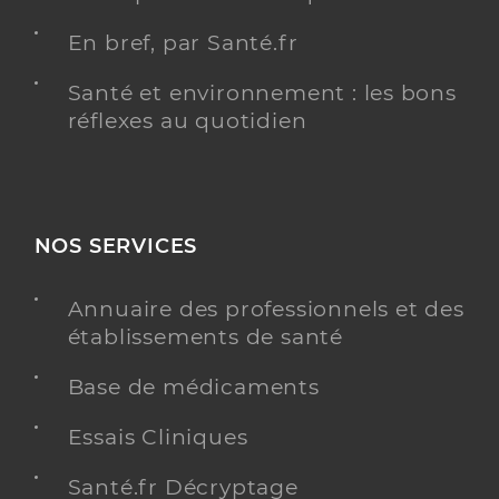
En bref, par Santé.fr
Santé et environnement : les bons
réflexes au quotidien
NOS SERVICES
Annuaire des professionnels et des
établissements de santé
Base de médicaments
Essais Cliniques
Santé.fr Décryptage