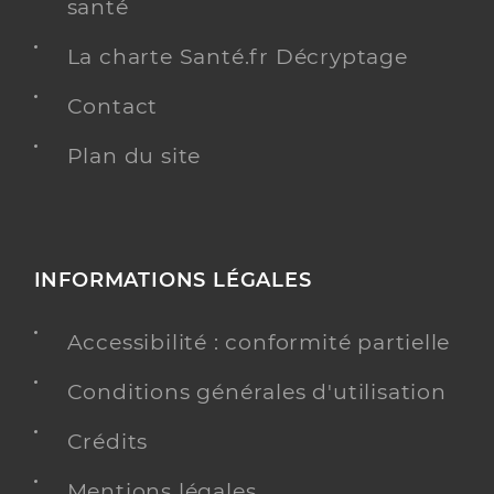
santé
La charte Santé.fr Décryptage
Contact
Plan du site
INFORMATIONS LÉGALES
Accessibilité : conformité partielle
Conditions générales d'utilisation
Crédits
Mentions légales