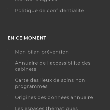
Politique de confidentialité
EN CE MOMENT
Mon bilan prévention
Annuaire de l'accessibilité des
cabinets
Carte des lieux de soins non
programmés
Origines des données annuaire
Les espaces thématiques