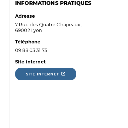
INFORMATIONS PRATIQUES
Adresse
7 Rue des Quatre Chapeaux,
69002 Lyon
Téléphone
09 88 03 31 75
Site internet
SITE INTERNET