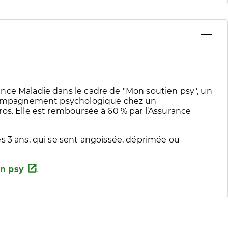
nce Maladie dans le cadre de "Mon soutien psy", un
accompagnement psychologique chez un
os. Elle est remboursée à 60 % par l’Assurance
s 3 ans, qui se sent angoissée, déprimée ou
n psy
.