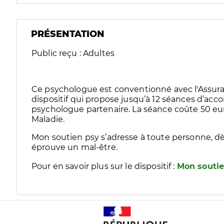
PRÉSENTATION
Public reçu : Adultes
Ce psychologue est conventionné avec l'Assura
dispositif qui propose jusqu’à 12 séances d’
psychologue partenaire. La séance coûte 50 eur
Maladie.
Mon soutien psy s’adresse à toute personne, dè
éprouve un mal-être.
Pour en savoir plus sur le dispositif :
Mon soutie