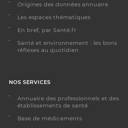
Origines des données annuaire
Les espaces thématiques
En bref, par Santé.fr
Santé et environnement : les bons
réflexes au quotidien
NOS SERVICES
Annuaire des professionnels et des
établissements de santé
Base de médicaments