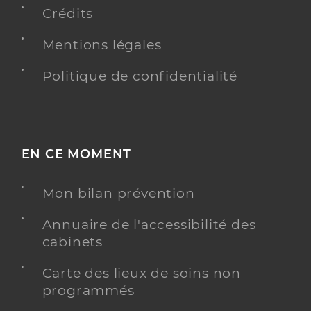
Crédits
Mentions légales
Politique de confidentialité
EN CE MOMENT
Mon bilan prévention
Annuaire de l'accessibilité des
cabinets
Carte des lieux de soins non
programmés