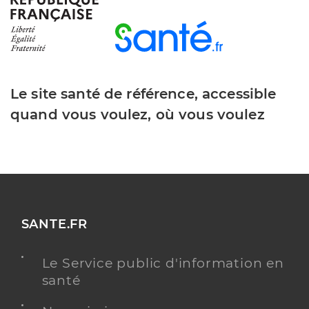
Le site santé de référence, accessible
quand vous voulez, où vous voulez
SANTE.FR
Le Service public d'information en
santé