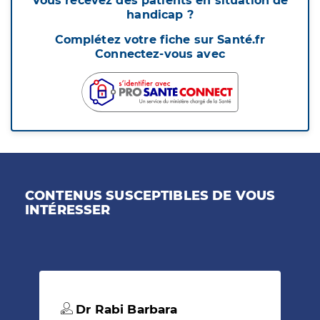
Vous recevez des patients en situation de
handicap ?
Complétez votre fiche sur Santé.fr
Connectez-vous avec
CONTENUS SUSCEPTIBLES DE VOUS
INTÉRESSER
Dr Rabi Barbara