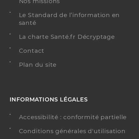
Nos missions
Le Standard de l’information en
santé
La charte Santé.fr Décryptage
Contact
Plan du site
INFORMATIONS LÉGALES
Accessibilité : conformité partielle
Conditions générales d'utilisation