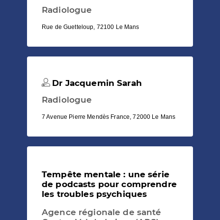
Radiologue
Rue de Guetteloup, 72100 Le Mans
Dr Jacquemin Sarah
Radiologue
7 Avenue Pierre Mendès France, 72000 Le Mans
Tempête mentale : une série
de podcasts pour comprendre
les troubles psychiques
Agence régionale de santé