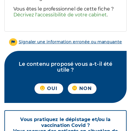
Vous êtes le professionnel de cette fiche ?
Décrivez l'accessibilité de votre cabinet
.
Signaler une information erronée ou manquante
Le contenu proposé vous a-t-il été
utile ?
OUI
NON
Vous pratiquez le dépistage et/ou la
vaccination Covid ?