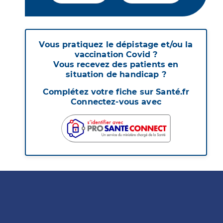
Vous pratiquez le dépistage et/ou la
vaccination Covid ?
Vous recevez des patients en
situation de handicap ?
Complétez votre fiche sur Santé.fr
Connectez-vous avec