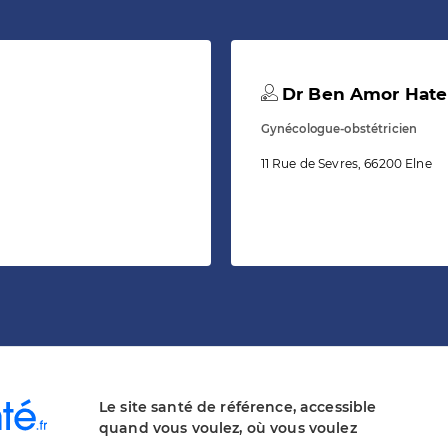
Dr Ben Amor Hat
Gynécologue-obstétricien
11 Rue de Sevres, 66200 Elne
Le site santé de référence, accessible
quand vous voulez, où vous voulez