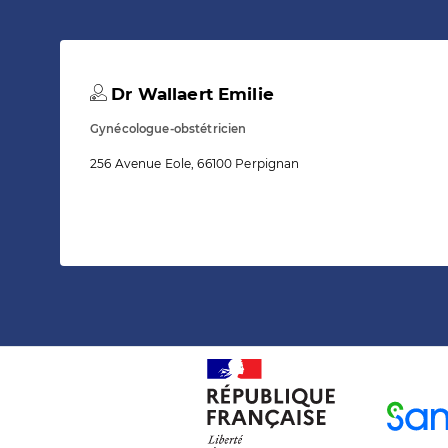
Dr Wallaert Emilie
Gynécologue-obstétricien
256 Avenue Eole, 66100 Perpignan