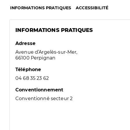
INFORMATIONS PRATIQUES
ACCESSIBILITÉ
INFORMATIONS PRATIQUES
Adresse
Avenue d’Argelès-sur-Mer,
66100 Perpignan
Téléphone
04 68 35 23 62
Conventionnement
Conventionné secteur 2