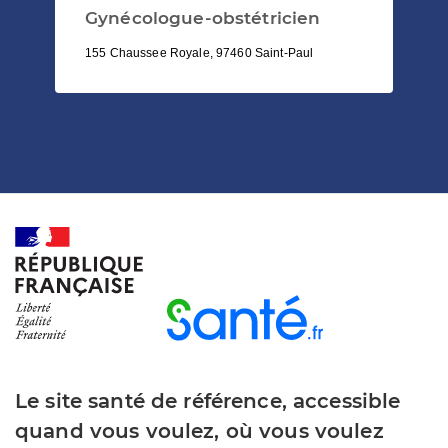
Gynécologue-obstétricien
155 Chaussee Royale, 97460 Saint-Paul
Le site santé de référence, accessible
quand vous voulez, où vous voulez