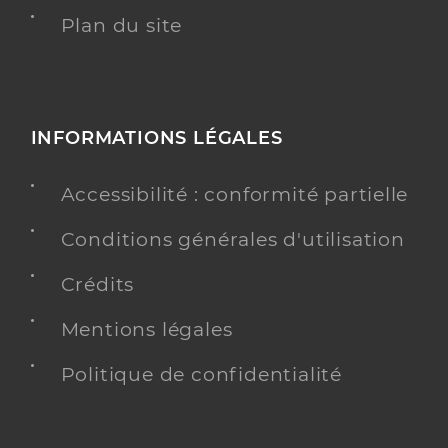
Plan du site
INFORMATIONS LÉGALES
Accessibilité : conformité partielle
Conditions générales d'utilisation
Crédits
Mentions légales
Politique de confidentialité