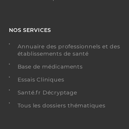
NOS SERVICES
Annuaire des professionnels et des
établissements de santé
Base de médicaments
Essais Cliniques
Santé.fr Décryptage
Tous les dossiers thématiques