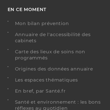
EN CE MOMENT
Mon bilan prévention
Annuaire de l'accessibilité des
cabinets
Carte des lieux de soins non
programmés
Origines des données annuaire
Les espaces thématiques
En bref, par Santé.fr
Santé et environnement : les bons
réflexes au quotidien