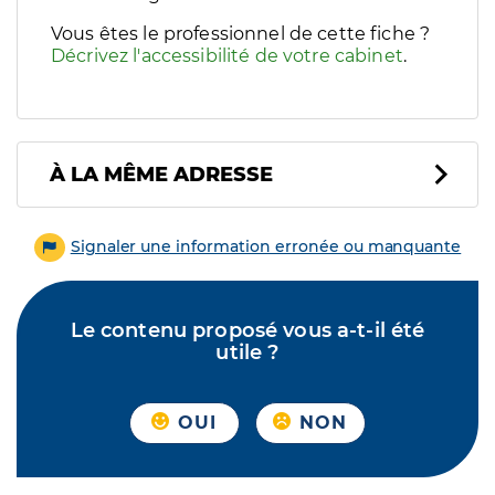
Vous êtes le professionnel de cette fiche ?
Décrivez l'accessibilité de votre cabinet
.
À LA MÊME ADRESSE
Signaler une information erronée ou manquante
Le contenu proposé vous a-t-il été
utile ?
OUI
NON