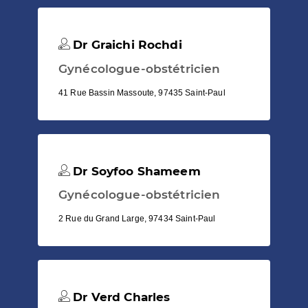
Dr Graichi Rochdi
Gynécologue-obstétricien
41 Rue Bassin Massoute, 97435 Saint-Paul
Dr Soyfoo Shameem
Gynécologue-obstétricien
2 Rue du Grand Large, 97434 Saint-Paul
Dr Verd Charles