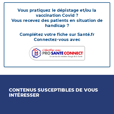
Vous pratiquez le dépistage et/ou la
vaccination Covid ?
Vous recevez des patients en situation de
handicap ?
Complétez votre fiche sur Santé.fr
Connectez-vous avec
CONTENUS SUSCEPTIBLES DE VOUS
INTÉRESSER