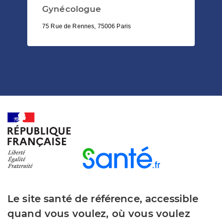
Gynécologue
75 Rue de Rennes, 75006 Paris
Le site santé de référence, accessible
quand vous voulez, où vous voulez