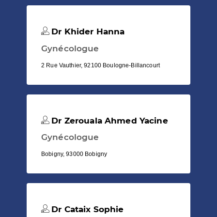
Dr Khider Hanna
Gynécologue
2 Rue Vauthier, 92100 Boulogne-Billancourt
Dr Zerouala Ahmed Yacine
Gynécologue
Bobigny, 93000 Bobigny
Dr Cataix Sophie