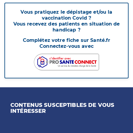
Vous pratiquez le dépistage et/ou la
vaccination Covid ?
Vous recevez des patients en situation de
handicap ?
Complétez votre fiche sur Santé.fr
Connectez-vous avec
CONTENUS SUSCEPTIBLES DE VOUS
INTÉRESSER