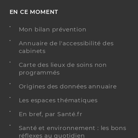
EN CE MOMENT
Mon bilan prévention
Annuaire de l'accessibilité des
cabinets
Carte des lieux de soins non
programmés
Origines des données annuaire
Les espaces thématiques
En bref, par Santé.fr
Santé et environnement : les bons
réflexes au quotidien