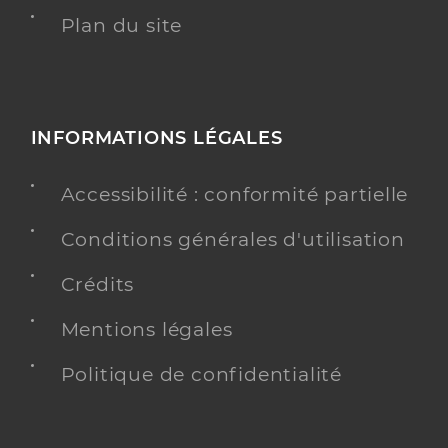
Plan du site
INFORMATIONS LÉGALES
Accessibilité : conformité partielle
Conditions générales d'utilisation
Crédits
Mentions légales
Politique de confidentialité