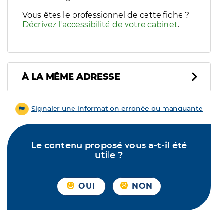
Vous êtes le professionnel de cette fiche ?
Décrivez l'accessibilité de votre cabinet
.
À LA MÊME ADRESSE
Signaler une information erronée ou manquante
Le contenu proposé vous a-t-il été
utile ?
OUI
NON