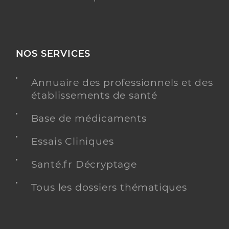
NOS SERVICES
Annuaire des professionnels et des
établissements de santé
Base de médicaments
Essais Cliniques
Santé.fr Décryptage
Tous les dossiers thématiques