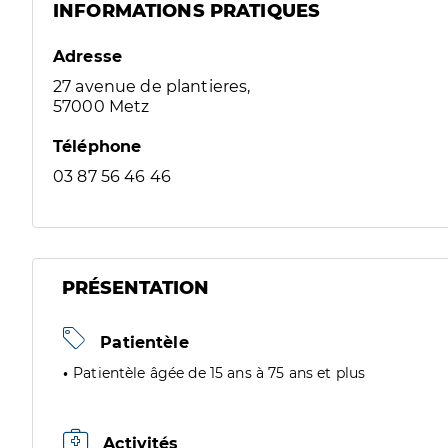
INFORMATIONS PRATIQUES
Adresse
27 avenue de plantieres,
57000 Metz
Téléphone
03 87 56 46 46
PRÉSENTATION
Patientèle
Patientèle âgée de 15 ans à 75 ans et plus
Activités