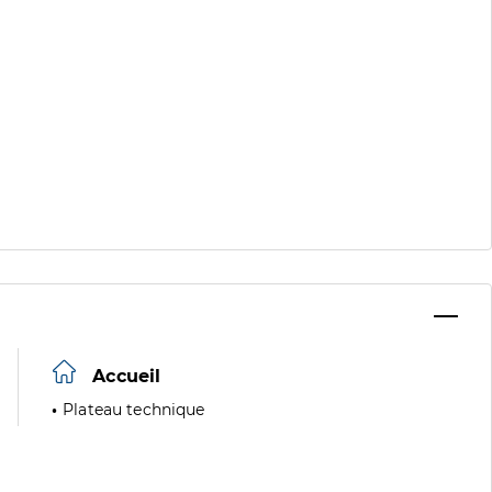
Accueil
Plateau technique