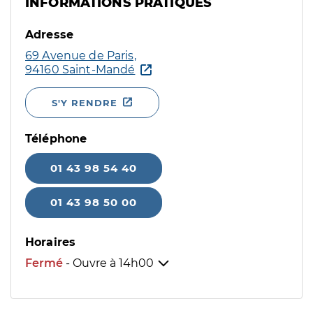
INFORMATIONS PRATIQUES
Adresse
69 Avenue de Paris,
94160 Saint-Mandé
S'Y RENDRE
Téléphone
01 43 98 54 40
01 43 98 50 00
Horaires
Fermé
- Ouvre à
14h00