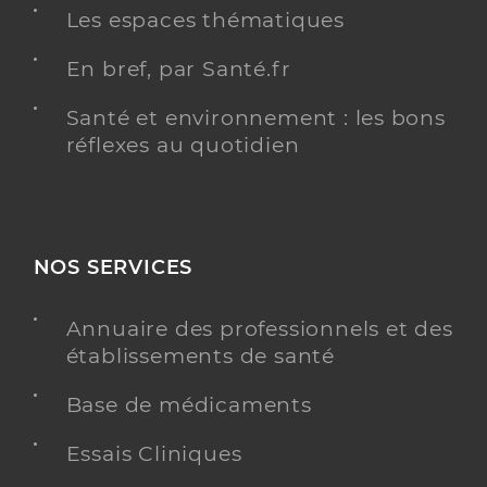
Les espaces thématiques
En bref, par Santé.fr
Santé et environnement : les bons
réflexes au quotidien
NOS SERVICES
Annuaire des professionnels et des
établissements de santé
Base de médicaments
Essais Cliniques