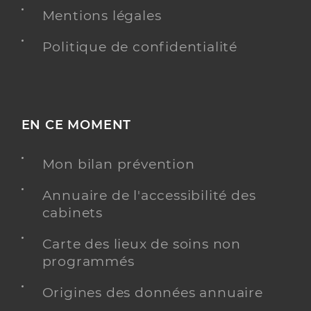
Mentions légales
Politique de confidentialité
EN CE MOMENT
Mon bilan prévention
Annuaire de l'accessibilité des
cabinets
Carte des lieux de soins non
programmés
Origines des données annuaire