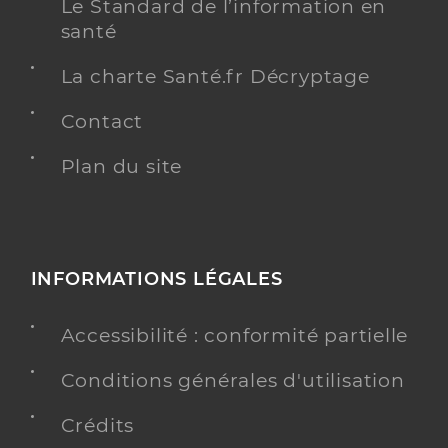
Le Standard de l’information en
santé
La charte Santé.fr Décryptage
Contact
Plan du site
INFORMATIONS LÉGALES
Accessibilité : conformité partielle
Conditions générales d'utilisation
Crédits