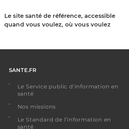
Le site santé de référence, accessible
quand vous voulez, où vous voulez
SANTE.FR
Le Service public d'information en
santé
Nos missions
Le Standard de l’information en
santé