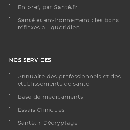
En bref, par Santé.fr
Santé et environnement : les bons
réflexes au quotidien
NOS SERVICES
Annuaire des professionnels et des
établissements de santé
Base de médicaments
Essais Cliniques
Santé.fr Décryptage