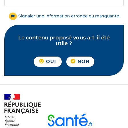
Signaler une information erronée ou manquante
Le contenu proposé vous a-t-il été
utile ?
OUI
NON