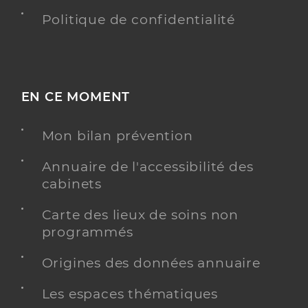
Politique de confidentialité
EN CE MOMENT
Mon bilan prévention
Annuaire de l'accessibilité des
cabinets
Carte des lieux de soins non
programmés
Origines des données annuaire
Les espaces thématiques