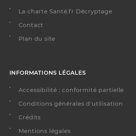
La charte Santé.fr Décryptage
Contact
Plan du site
INFORMATIONS LÉGALES
Accessibilité : conformité partielle
Conditions générales d'utilisation
Crédits
Mentions légales