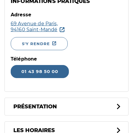
INFORMATIONS PRATIQUES
Adresse
69 Avenue de Paris,
94160 Saint-Mandé
S'Y RENDRE
Téléphone
01 43 98 50 00
PRÉSENTATION
LES HORAIRES