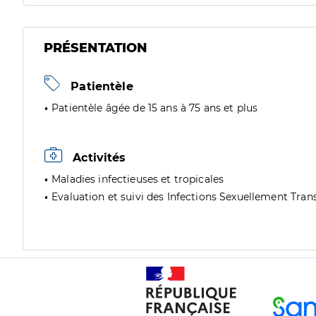
PRÉSENTATION
Patientèle
Patientèle âgée de 15 ans à 75 ans et plus
Activités
Maladies infectieuses et tropicales
Evaluation et suivi des Infections Sexuellement Trans