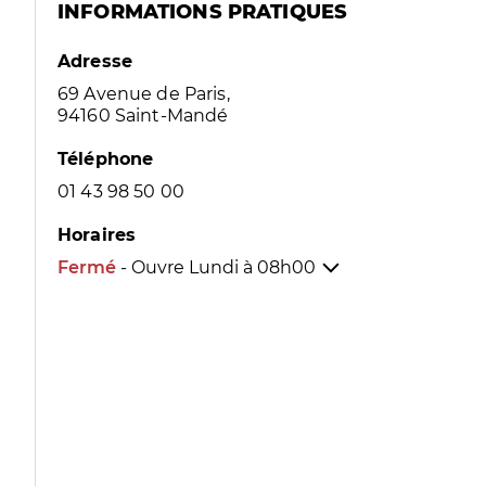
INFORMATIONS PRATIQUES
Adresse
69 Avenue de Paris,
94160 Saint-Mandé
Téléphone
01 43 98 50 00
Horaires
Fermé
- Ouvre Lundi à
08h00