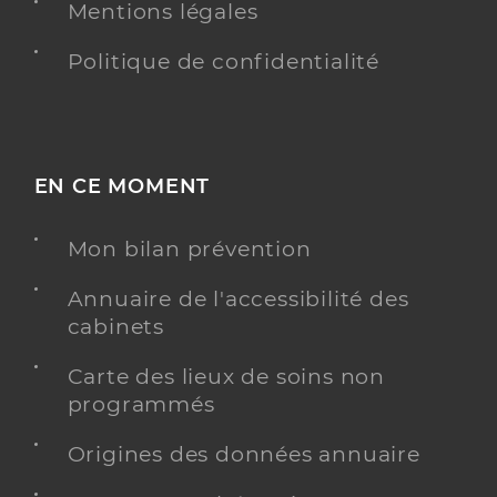
Mentions légales
Politique de confidentialité
EN CE MOMENT
Mon bilan prévention
Annuaire de l'accessibilité des
cabinets
Carte des lieux de soins non
programmés
Origines des données annuaire