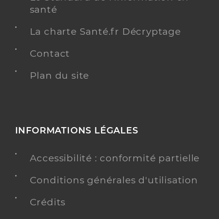
santé
La charte Santé.fr Décryptage
Contact
Plan du site
INFORMATIONS LÉGALES
Accessibilité : conformité partielle
Conditions générales d'utilisation
Crédits