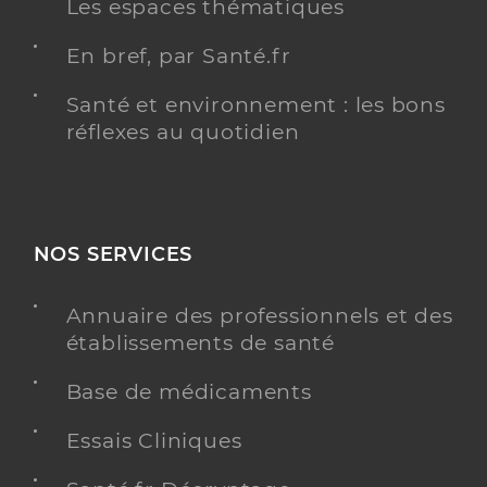
Les espaces thématiques
En bref, par Santé.fr
Santé et environnement : les bons
réflexes au quotidien
NOS SERVICES
Annuaire des professionnels et des
établissements de santé
Base de médicaments
Essais Cliniques