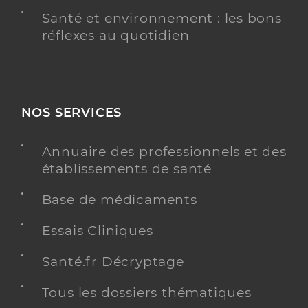
Santé et environnement : les bons
réflexes au quotidien
NOS SERVICES
Annuaire des professionnels et des
établissements de santé
Base de médicaments
Essais Cliniques
Santé.fr Décryptage
Tous les dossiers thématiques