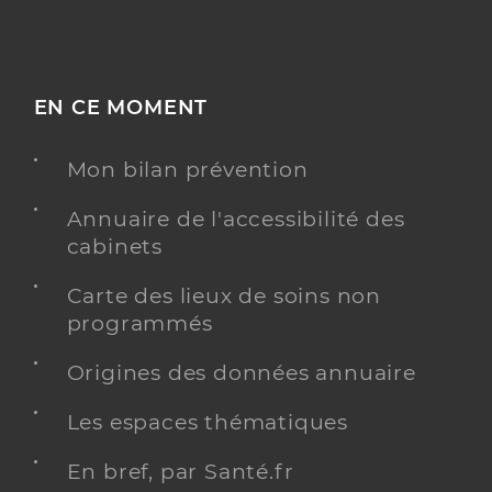
EN CE MOMENT
Mon bilan prévention
Annuaire de l'accessibilité des
cabinets
Carte des lieux de soins non
programmés
Origines des données annuaire
Les espaces thématiques
En bref, par Santé.fr