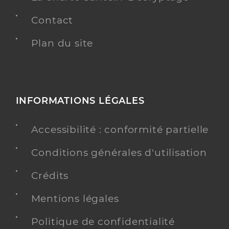
Contact
Plan du site
INFORMATIONS LÉGALES
Accessibilité : conformité partielle
Conditions générales d'utilisation
Crédits
Mentions légales
Politique de confidentialité