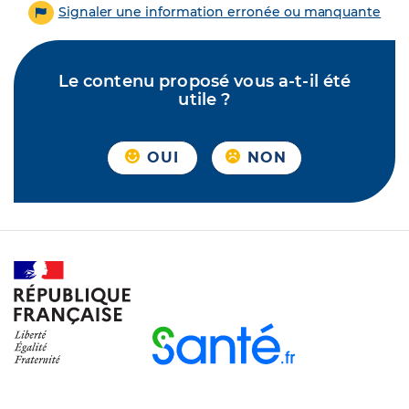
Signaler une information erronée ou manquante
Le contenu proposé vous a-t-il été
utile ?
OUI
NON