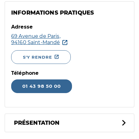
INFORMATIONS PRATIQUES
Adresse
69 Avenue de Paris,
94160 Saint-Mandé
S'Y RENDRE
Téléphone
01 43 98 50 00
PRÉSENTATION