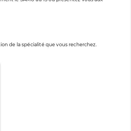
ion de la spécialité que vous recherchez.