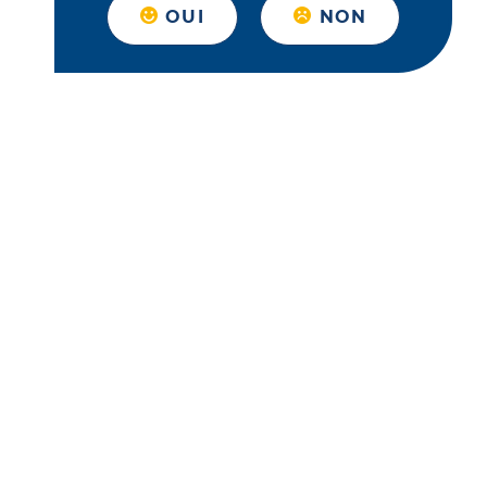
OUI
NON