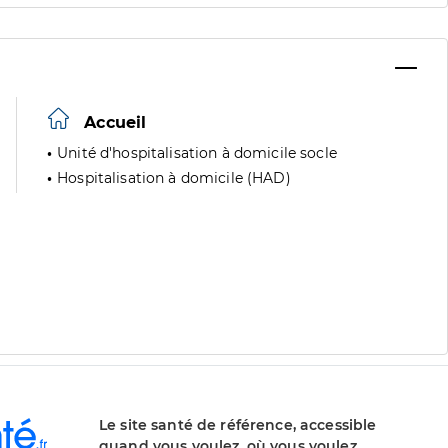
Accueil
Unité d'hospitalisation à domicile socle
Hospitalisation à domicile (HAD)
Le site santé de référence, accessible
quand vous voulez, où vous voulez