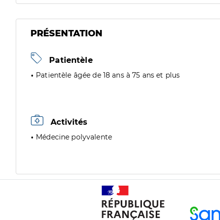
PRÉSENTATION
Patientèle
Patientèle âgée de 18 ans à 75 ans et plus
Activités
Médecine polyvalente