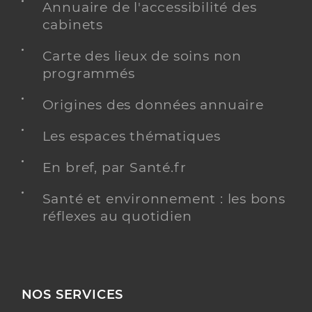
Annuaire de l'accessibilité des
cabinets
Carte des lieux de soins non
programmés
Origines des données annuaire
Les espaces thématiques
En bref, par Santé.fr
Santé et environnement : les bons
réflexes au quotidien
NOS SERVICES