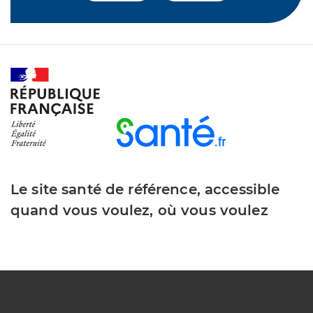
Le site santé de référence, accessible
quand vous voulez, où vous voulez