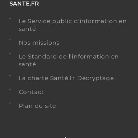
SANTE.FR
Le Service public d'information en
santé
Nos missions
Le Standard de l’information en
santé
La charte Santé.fr Décryptage
Contact
Plan du site