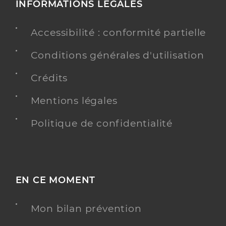
INFORMATIONS LÉGALES
Accessibilité : conformité partielle
Conditions générales d'utilisation
Crédits
Mentions légales
Politique de confidentialité
EN CE MOMENT
Mon bilan prévention