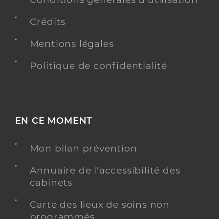
Crédits
Mentions légales
Politique de confidentialité
EN CE MOMENT
Mon bilan prévention
Annuaire de l'accessibilité des
cabinets
Carte des lieux de soins non
programmés