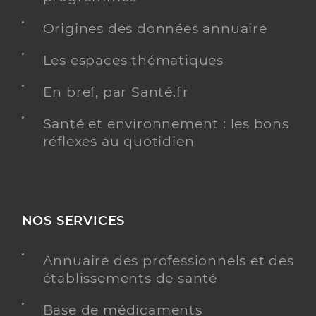
Origines des données annuaire
Les espaces thématiques
En bref, par Santé.fr
Santé et environnement : les bons
réflexes au quotidien
NOS SERVICES
Annuaire des professionnels et des
établissements de santé
Base de médicaments