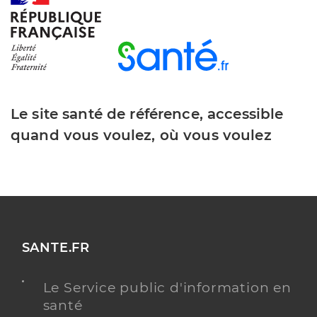
Le site santé de référence, accessible
quand vous voulez, où vous voulez
SANTE.FR
Le Service public d'information en
santé