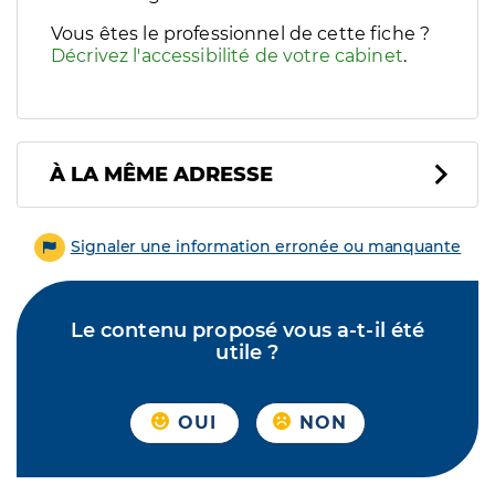
Vous êtes le professionnel de cette fiche ?
Décrivez l'accessibilité de votre cabinet
.
À LA MÊME ADRESSE
Signaler une information erronée ou manquante
Le contenu proposé vous a-t-il été
utile ?
OUI
NON