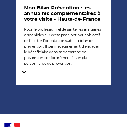
Mon Bilan Prévention : les
annuaires complémentaires à
votre visite - Hauts-de-France
Pour le professionnel de santé, les annuaires
disponibles sur cette page ont pour objectif
de faciliter l’orientation suite au bilan de
prévention. Il permet également d’engager
le bénéficiaire dans sa démarche de
prévention conformément à son plan
personnalisé de prévention.
Temps de lecture