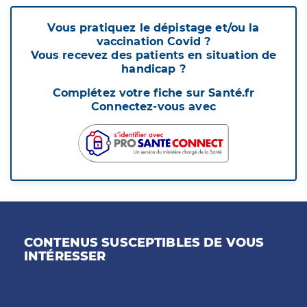
Vous pratiquez le dépistage et/ou la
vaccination Covid ?
Vous recevez des patients en situation de
handicap ?
Complétez votre fiche sur Santé.fr
Connectez-vous avec
CONTENUS SUSCEPTIBLES DE VOUS
INTÉRESSER