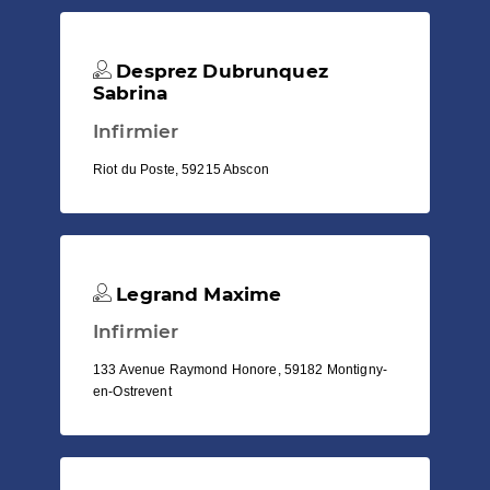
Desprez Dubrunquez
Sabrina
Infirmier
Riot du Poste, 59215 Abscon
Legrand Maxime
Infirmier
133 Avenue Raymond Honore, 59182 Montigny-
en-Ostrevent