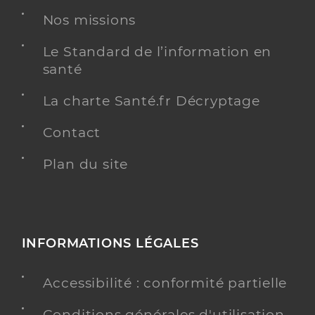
Nos missions
Le Standard de l’information en
santé
La charte Santé.fr Décryptage
Contact
Plan du site
INFORMATIONS LÉGALES
Accessibilité : conformité partielle
Conditions générales d'utilisation