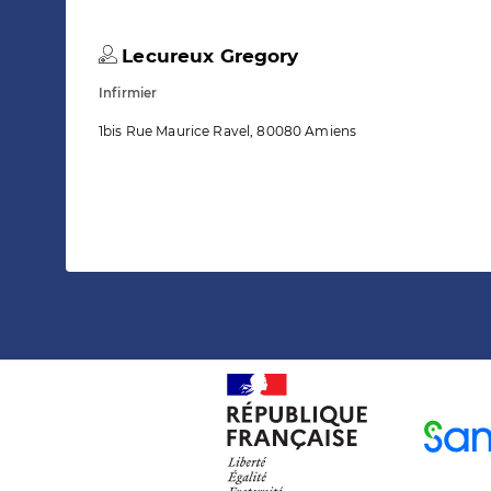
Lecureux Gregory
Infirmier
1bis Rue Maurice Ravel, 80080 Amiens