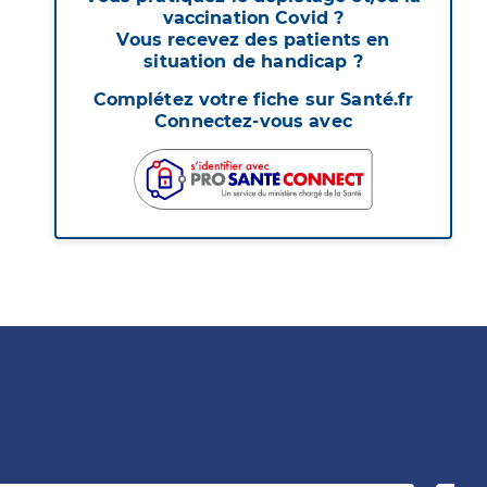
vaccination Covid ?
Vous recevez des patients en
situation de handicap ?
Complétez votre fiche sur Santé.fr
Connectez-vous avec