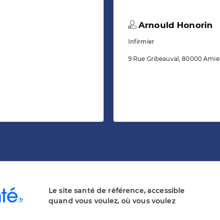
Arnould Honorin
Infirmier
9 Rue Gribeauval, 80000 Amie
Le site santé de référence, accessible
quand vous voulez, où vous voulez