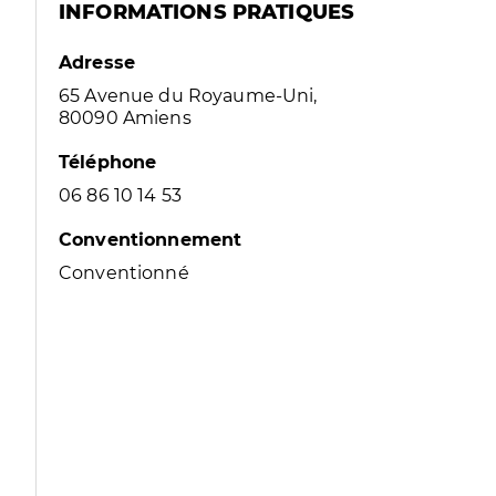
INFORMATIONS PRATIQUES
Adresse
65 Avenue du Royaume-Uni,
80090 Amiens
Téléphone
06 86 10 14 53
Conventionnement
Conventionné