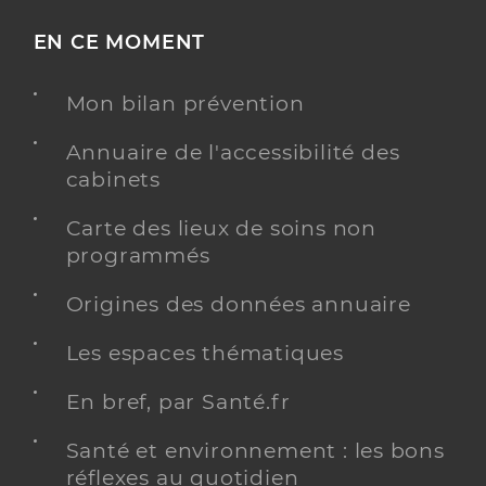
EN CE MOMENT
Mon bilan prévention
Annuaire de l'accessibilité des
cabinets
Carte des lieux de soins non
programmés
Origines des données annuaire
Les espaces thématiques
En bref, par Santé.fr
Santé et environnement : les bons
réflexes au quotidien