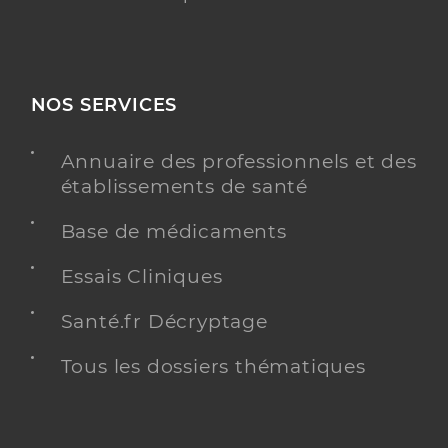
NOS SERVICES
Annuaire des professionnels et des
établissements de santé
Base de médicaments
Essais Cliniques
Santé.fr Décryptage
Tous les dossiers thématiques