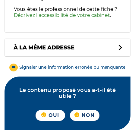
Vous êtes le professionnel de cette fiche ?
Décrivez l'accessibilité de votre cabinet
.
À LA MÊME ADRESSE
Signaler une information erronée ou manquante
Le contenu proposé vous a-t-il été
utile ?
OUI
NON