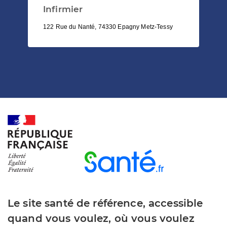
Infirmier
122 Rue du Nanté, 74330 Epagny Metz-Tessy
Le site santé de référence, accessible
quand vous voulez, où vous voulez