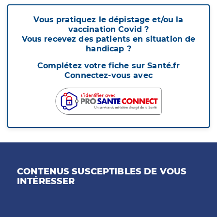
Vous pratiquez le dépistage et/ou la
vaccination Covid ?
Vous recevez des patients en situation de
handicap ?
Complétez votre fiche sur Santé.fr
Connectez-vous avec
CONTENUS SUSCEPTIBLES DE VOUS
INTÉRESSER