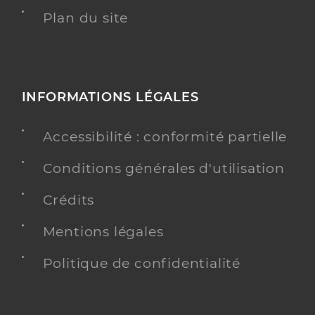
Plan du site
INFORMATIONS LÉGALES
Accessibilité : conformité partielle
Conditions générales d'utilisation
Crédits
Mentions légales
Politique de confidentialité