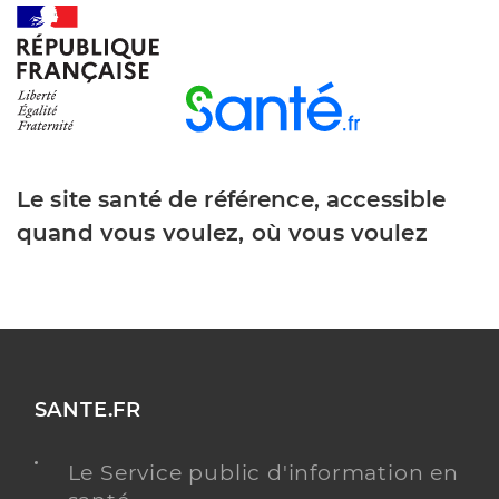
Le site santé de référence, accessible
quand vous voulez, où vous voulez
SANTE.FR
Le Service public d'information en