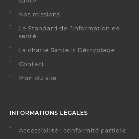
santé
Nos missions
Le Standard de l’information en
santé
La charte Santé.fr Décryptage
Contact
Plan du site
INFORMATIONS LÉGALES
Accessibilité : conformité partielle