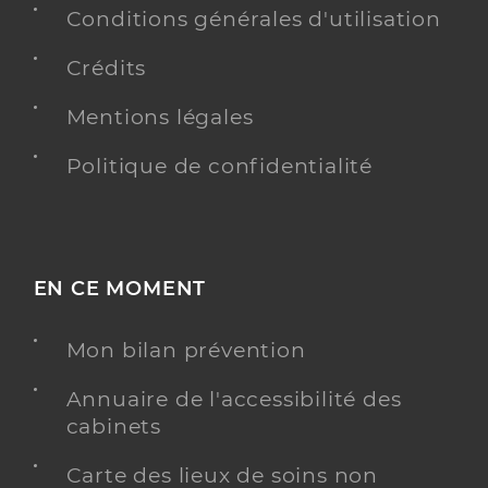
Conditions générales d'utilisation
Crédits
Mentions légales
Politique de confidentialité
EN CE MOMENT
Mon bilan prévention
Annuaire de l'accessibilité des
cabinets
Carte des lieux de soins non