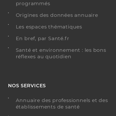
programmés
Origines des données annuaire
Les espaces thématiques
En bref, par Santé.fr
Santé et environnement : les bons
réflexes au quotidien
NOS SERVICES
Annuaire des professionnels et des
établissements de santé