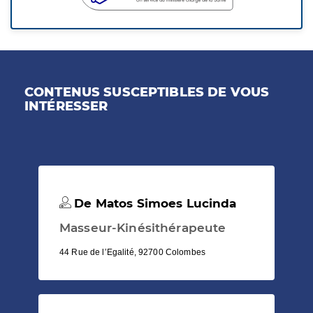
CONTENUS SUSCEPTIBLES DE VOUS
INTÉRESSER
De Matos Simoes Lucinda
Masseur-Kinésithérapeute
44 Rue de l’Egalité, 92700 Colombes