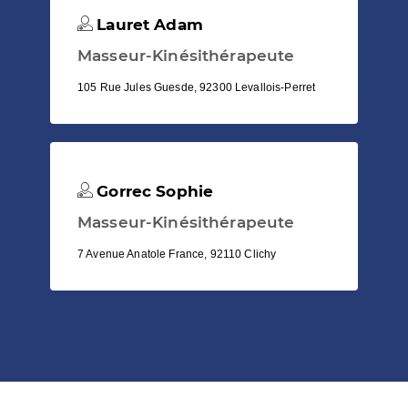
Lauret Adam
Masseur-Kinésithérapeute
105 Rue Jules Guesde, 92300 Levallois-Perret
Gorrec Sophie
Masseur-Kinésithérapeute
7 Avenue Anatole France, 92110 Clichy