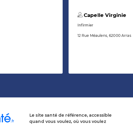
Capelle Virginie
Infirmier
12 Rue Méaulens, 62000 Arras
Le site santé de référence, accessible
quand vous voulez, où vous voulez