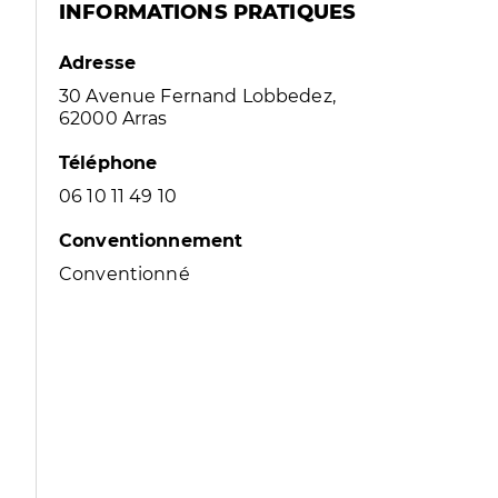
INFORMATIONS PRATIQUES
Adresse
30 Avenue Fernand Lobbedez,
62000 Arras
Téléphone
06 10 11 49 10
Conventionnement
Conventionné