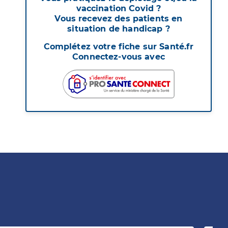
vaccination Covid ?
Vous recevez des patients en
situation de handicap ?
Complétez votre fiche sur Santé.fr
Connectez-vous avec