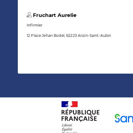
Fruchart Aurelie
Infirmier
12 Place Jehan Bodel, 62223 Anzin-Saint-Aubin