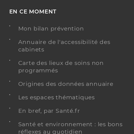
EN CE MOMENT
Mon bilan prévention
Annuaire de l'accessibilité des
cabinets
Carte des lieux de soins non
programmés
Origines des données annuaire
Les espaces thématiques
En bref, par Santé.fr
Santé et environnement : les bons
réflexes au quotidien