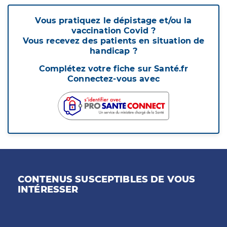
Vous pratiquez le dépistage et/ou la
vaccination Covid ?
Vous recevez des patients en situation de
handicap ?
Complétez votre fiche sur Santé.fr
Connectez-vous avec
CONTENUS SUSCEPTIBLES DE VOUS
INTÉRESSER