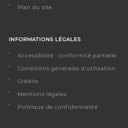
Plan du site
INFORMATIONS LÉGALES
Accessibilité : conformité partielle
Conditions générales d'utilisation
Crédits
Mentions légales
Politique de confidentialité