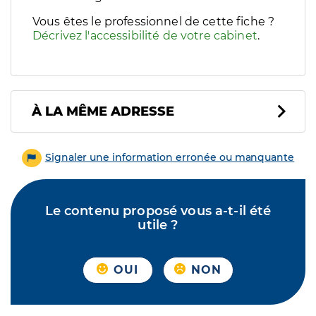
Vous êtes le professionnel de cette fiche ?
Décrivez l'accessibilité de votre cabinet
.
À LA MÊME ADRESSE
Signaler une information erronée ou manquante
Le contenu proposé vous a-t-il été
utile ?
OUI
NON