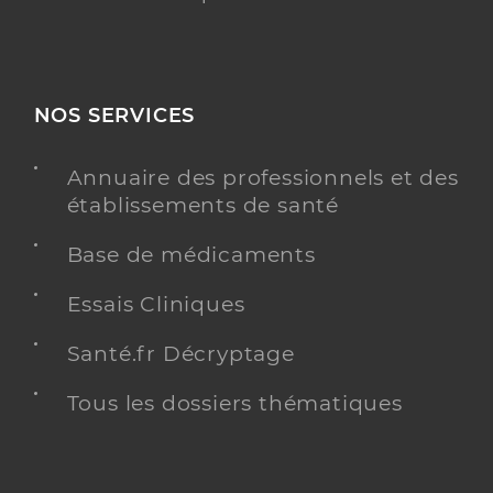
NOS SERVICES
Annuaire des professionnels et des
établissements de santé
Base de médicaments
Essais Cliniques
Santé.fr Décryptage
Tous les dossiers thématiques