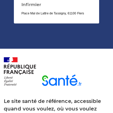
Infirmier
Place Mal de Lattre de Tassigny, 61100 Flers
Le site santé de référence, accessible
quand vous voulez, où vous voulez