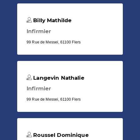
Billy Mathilde
Infirmier
99 Rue de Messei, 61100 Flers
Langevin Nathalie
Infirmier
99 Rue de Messei, 61100 Flers
Roussel Dominique