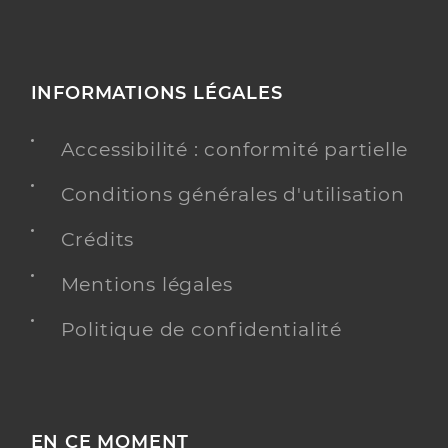
INFORMATIONS LÉGALES
Accessibilité : conformité partielle
Conditions générales d'utilisation
Crédits
Mentions légales
Politique de confidentialité
EN CE MOMENT