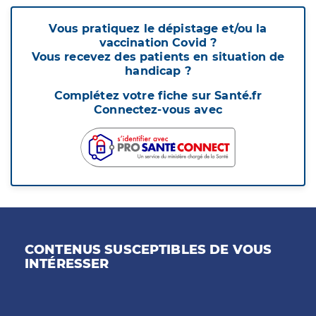
Vous pratiquez le dépistage et/ou la
vaccination Covid ?
Vous recevez des patients en situation de
handicap ?
Complétez votre fiche sur Santé.fr
Connectez-vous avec
CONTENUS SUSCEPTIBLES DE VOUS
INTÉRESSER