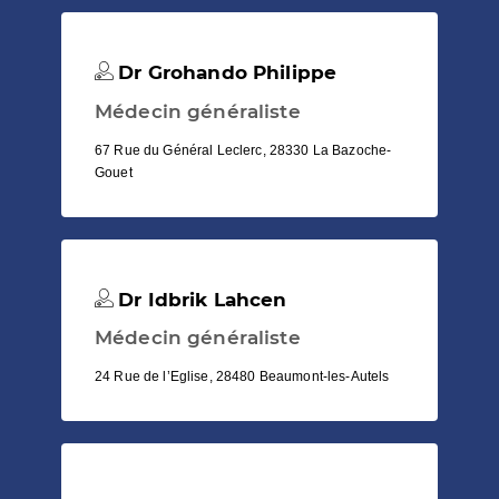
Dr Grohando Philippe
Médecin généraliste
67 Rue du Général Leclerc, 28330 La Bazoche-
Gouet
Dr Idbrik Lahcen
Médecin généraliste
24 Rue de l’Eglise, 28480 Beaumont-les-Autels