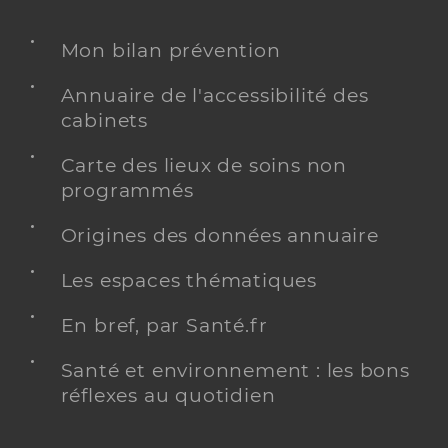
Mon bilan prévention
Annuaire de l'accessibilité des
cabinets
Carte des lieux de soins non
programmés
Origines des données annuaire
Les espaces thématiques
En bref, par Santé.fr
Santé et environnement : les bons
réflexes au quotidien