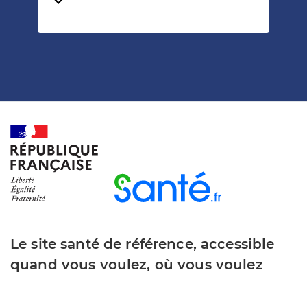
Temps de lecture
Le site santé de référence, accessible
quand vous voulez, où vous voulez