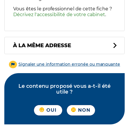
Vous êtes le professionnel de cette fiche ?
Décrivez l'accessibilité de votre cabinet
.
À LA MÊME ADRESSE
Signaler une information erronée ou manquante
Le contenu proposé vous a-t-il été
utile ?
OUI
NON