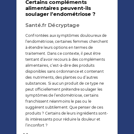
Certains compléments
alimentaires peuvent-ils
soulager l’endométriose ?
Santé.fr Décryptage
Confrontées aux symptômes douloureux de
l’endométriose, certaines femmes cherchent
à étendre leurs options en termes de
traitement. Dans ce contexte, il peut être
tentant d’avoir recours à des compléments
alimentaires, c’est-à-dire des produits
disponibles sans ordonnance et contenant
des nutriments, des plantes ou d’autres
substances. Si aucun produit de ce type ne
peut officiellement prétendre soulager les
symptômes de l’endométriose, certains
franchissent néanmoins le pas ou le
suggèrent subtilement. Que penser de ces
produits ? Certains de leurs ingrédients sont-
ils intéressants pour réduire la douleur et
l’inconfort ?