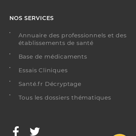
NOS SERVICES
Annuaire des professionnels et des
établissements de santé
Base de médicaments
Essais Cliniques
Santé.fr Décryptage
Tous les dossiers thématiques
Facebook
Twitter