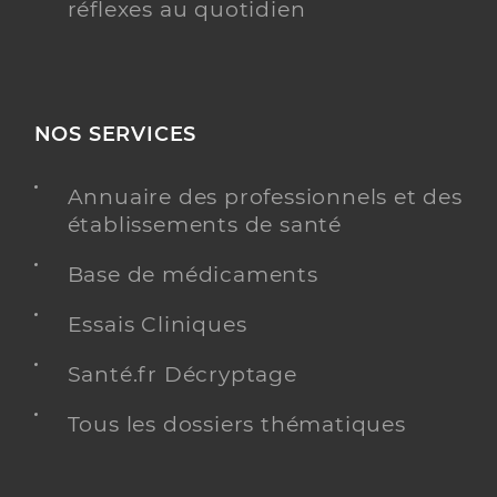
réflexes au quotidien
NOS SERVICES
Annuaire des professionnels et des
établissements de santé
Base de médicaments
Essais Cliniques
Santé.fr Décryptage
Tous les dossiers thématiques