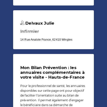
Delvaux Julie
Infirmier
14 Rue Anatole France, 62410 Wingles
Mon Bilan Prévention : les
annuaires complémentaires à
votre visite - Hauts-de-France
Pour le professionnel de santé, les annuaires
disponibles sur cette page ont pour objectif
de faciliter l’orientation suite au bilan de
prévention. Il permet également d’engager
le bénéficiaire dans sa démarche de