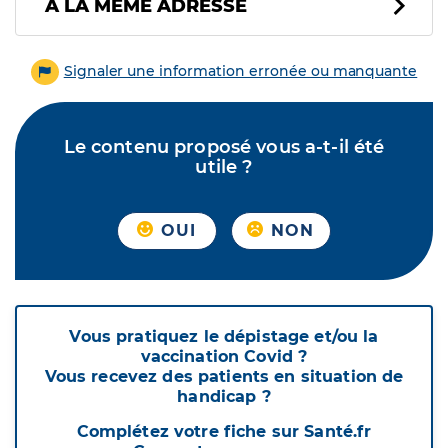
À LA MÊME ADRESSE
Signaler une information erronée ou manquante
Le contenu proposé vous a-t-il été
utile ?
OUI
NON
Vous pratiquez le dépistage et/ou la
vaccination Covid ?
Vous recevez des patients en situation de
handicap ?
Complétez votre fiche sur Santé.fr