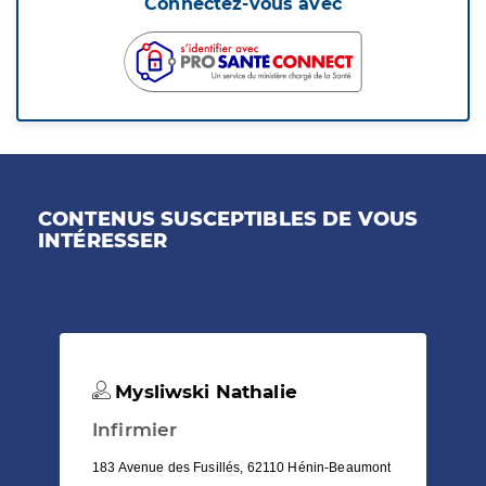
Connectez-vous avec
CONTENUS SUSCEPTIBLES DE VOUS
INTÉRESSER
Mysliwski Nathalie
Infirmier
183 Avenue des Fusillés, 62110 Hénin-Beaumont