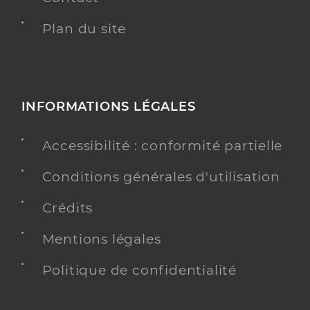
Plan du site
INFORMATIONS LÉGALES
Accessibilité : conformité partielle
Conditions générales d'utilisation
Crédits
Mentions légales
Politique de confidentialité