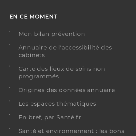
EN CE MOMENT
Mon bilan prévention
Annuaire de l'accessibilité des
cabinets
Carte des lieux de soins non
programmés
Origines des données annuaire
Les espaces thématiques
En bref, par Santé.fr
Santé et environnement : les bons