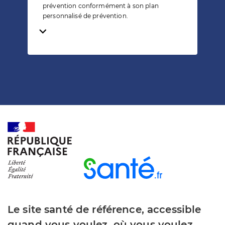
prévention conformément à son plan
personnalisé de prévention.
Temps de lecture
Le site santé de référence, accessible
quand vous voulez, où vous voulez