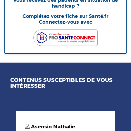
Vous recevez des patients en situation de
handicap ?
Complétez votre fiche sur Santé.fr
Connectez-vous avec
CONTENUS SUSCEPTIBLES DE VOUS
INTÉRESSER
Asensio Nathalie