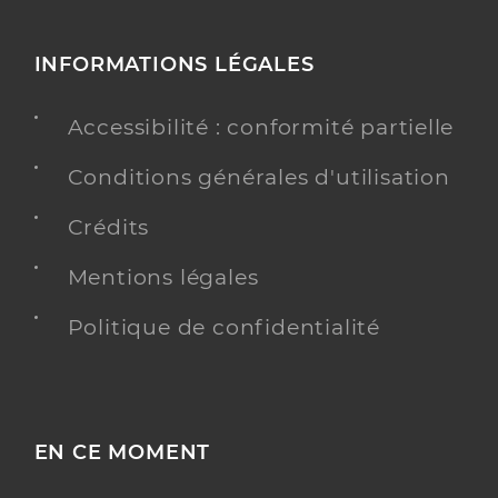
INFORMATIONS LÉGALES
Accessibilité : conformité partielle
Conditions générales d'utilisation
Crédits
Mentions légales
Politique de confidentialité
EN CE MOMENT