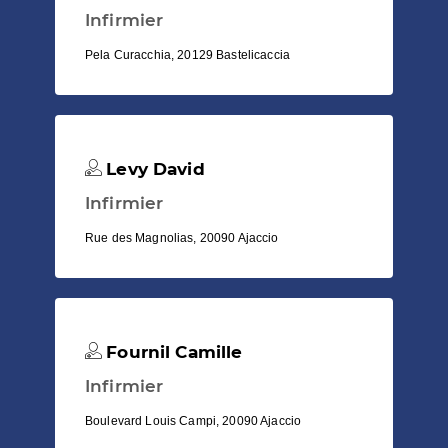
Infirmier
Pela Curacchia, 20129 Bastelicaccia
Levy David
Infirmier
Rue des Magnolias, 20090 Ajaccio
Fournil Camille
Infirmier
Boulevard Louis Campi, 20090 Ajaccio