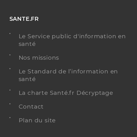
SANTE.FR
Le Service public d'information en
santé
Nos missions
Le Standard de l’information en
santé
La charte Santé.fr Décryptage
Contact
Plan du site