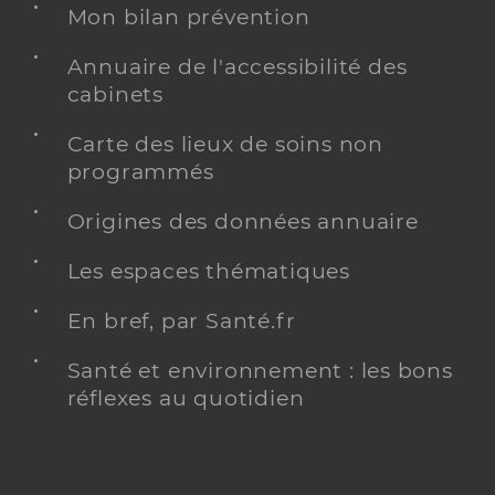
Mon bilan prévention
Annuaire de l'accessibilité des
cabinets
Carte des lieux de soins non
programmés
Origines des données annuaire
Les espaces thématiques
En bref, par Santé.fr
Santé et environnement : les bons
réflexes au quotidien