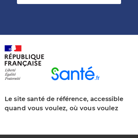
Le site santé de référence, accessible
quand vous voulez, où vous voulez