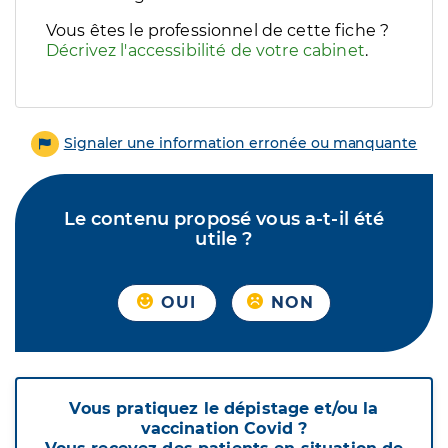
Vous êtes le professionnel de cette fiche ?
Décrivez l'accessibilité de votre cabinet
.
Signaler une information erronée ou manquante
Le contenu proposé vous a-t-il été
utile ?
OUI
NON
Vous pratiquez le dépistage et/ou la
vaccination Covid ?