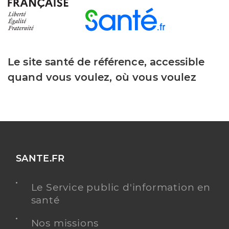
Le site santé de référence, accessible
quand vous voulez, où vous voulez
SANTE.FR
Le Service public d'information en
santé
Nos missions