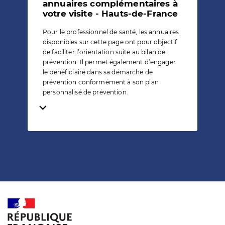
annuaires complémentaires à
votre visite - Hauts-de-France
Pour le professionnel de santé, les annuaires
disponibles sur cette page ont pour objectif
de faciliter l’orientation suite au bilan de
prévention. Il permet également d’engager
le bénéficiaire dans sa démarche de
prévention conformément à son plan
personnalisé de prévention.
Temps de lecture