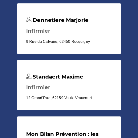
Dennetiere Marjorie
Infirmier
9 Rue du Calvaire, 62450 Rocquigny
Standaert Maxime
Infirmier
12 Grand’Rue, 62159 Vaulx-Vraucourt
Mon Bilan Prévention : les