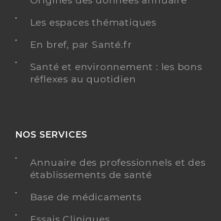
Origines des données annuaire
Les espaces thématiques
En bref, par Santé.fr
Santé et environnement : les bons
réflexes au quotidien
NOS SERVICES
Annuaire des professionnels et des
établissements de santé
Base de médicaments
Essais Cliniques