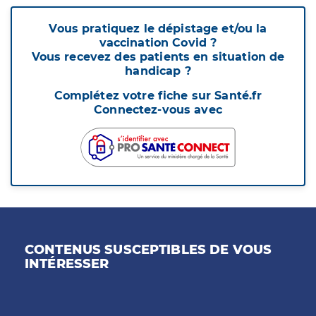
Vous pratiquez le dépistage et/ou la
vaccination Covid ?
Vous recevez des patients en situation de
handicap ?
Complétez votre fiche sur Santé.fr
Connectez-vous avec
CONTENUS SUSCEPTIBLES DE VOUS
INTÉRESSER