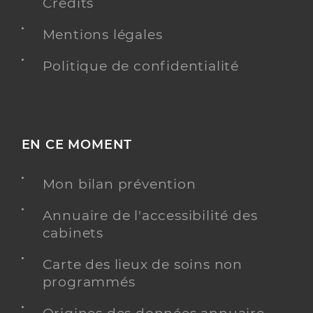
Crédits
Mentions légales
Politique de confidentialité
EN CE MOMENT
Mon bilan prévention
Annuaire de l'accessibilité des
cabinets
Carte des lieux de soins non
programmés