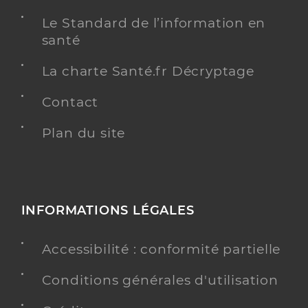
Le Standard de l’information en
santé
La charte Santé.fr Décryptage
Contact
Plan du site
INFORMATIONS LÉGALES
Accessibilité : conformité partielle
Conditions générales d'utilisation