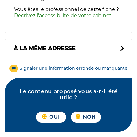
Vous êtes le professionnel de cette fiche ?
Décrivez l'accessibilité de votre cabinet
.
À LA MÊME ADRESSE
Signaler une information erronée ou manquante
Le contenu proposé vous a-t-il été
utile ?
OUI
NON