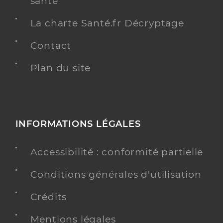
santé
La charte Santé.fr Décryptage
Contact
Plan du site
INFORMATIONS LÉGALES
Accessibilité : conformité partielle
Conditions générales d'utilisation
Crédits
Mentions légales