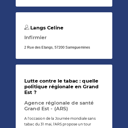
Langs Celine
Infirmier
2 Rue des Etangs, 57200 Sarreguemines
Lutte contre le tabac : quelle
politique régionale en Grand
Est ?
Agence régionale de santé
Grand Est - (ARS)
A l'occasion de la Journée mondiale sans
tabac du 31 mai, l'ARS propose un tour