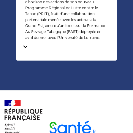
d'horizon des actions de son nouveau
Programme Régional de Lutte contre le
Tabac (PRLT), fruit d'une collaboration
partenariale menée avec les acteurs du
Grand Est, ainsi qu'un focus sur la Formation
Au Sevrage Tabagique (FAST) déployée en
avril dernier avec l’Université de Lorraine.
Temps de lecture