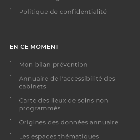
Politique de confidentialité
EN CE MOMENT
Mon bilan prévention
Annuaire de l'accessibilité des
cabinets
Carte des lieux de soins non
programmés
Origines des données annuaire
Les espaces thématiques