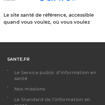
Le site santé de référence, accessible
quand vous voulez, où vous voulez
SANTE.FR
Le Service public d'information en
santé
Nos missions
Le Standard de l’information en