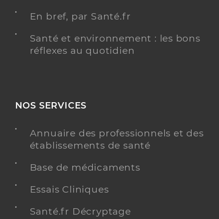
En bref, par Santé.fr
Santé et environnement : les bons
réflexes au quotidien
NOS SERVICES
Annuaire des professionnels et des
établissements de santé
Base de médicaments
Essais Cliniques
Santé.fr Décryptage