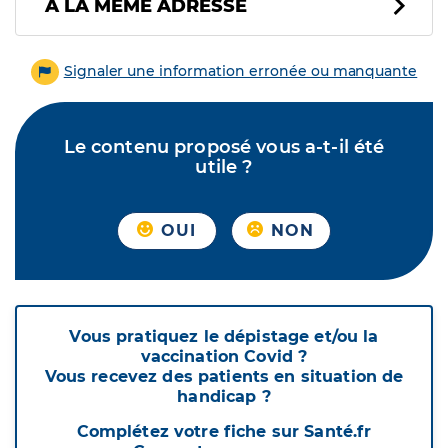
À LA MÊME ADRESSE
Signaler une information erronée ou manquante
Le contenu proposé vous a-t-il été
utile ?
OUI
NON
Vous pratiquez le dépistage et/ou la
vaccination Covid ?
Vous recevez des patients en situation de
handicap ?
Complétez votre fiche sur Santé.fr