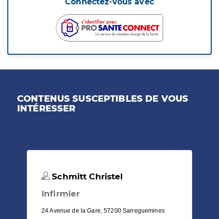
Connectez-vous avec
CONTENUS SUSCEPTIBLES DE VOUS
INTÉRESSER
Schmitt Christel
Infirmier
24 Avenue de la Gare, 57200 Sarreguemines