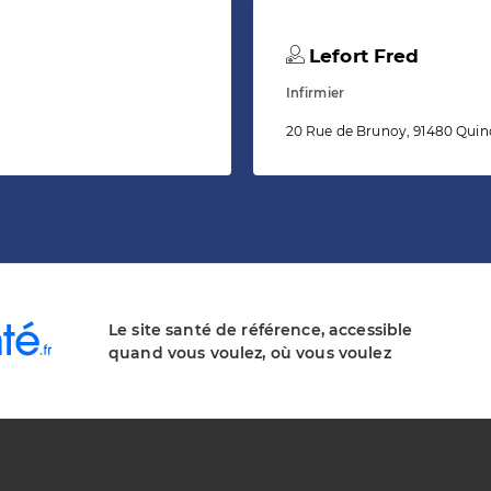
Lefort Fred
Infirmier
20 Rue de Brunoy, 91480 Quin
Le site santé de référence, accessible
quand vous voulez, où vous voulez