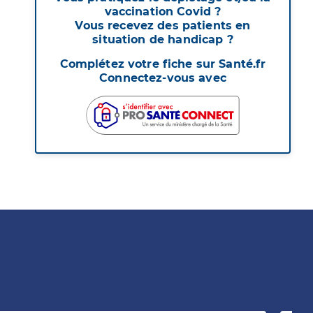
vaccination Covid ?
Vous recevez des patients en
situation de handicap ?
Complétez votre fiche sur Santé.fr
Connectez-vous avec