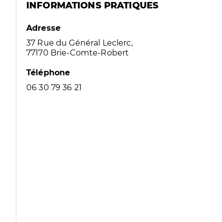
INFORMATIONS PRATIQUES
Adresse
37 Rue du Général Leclerc,
77170 Brie-Comte-Robert
Téléphone
06 30 79 36 21