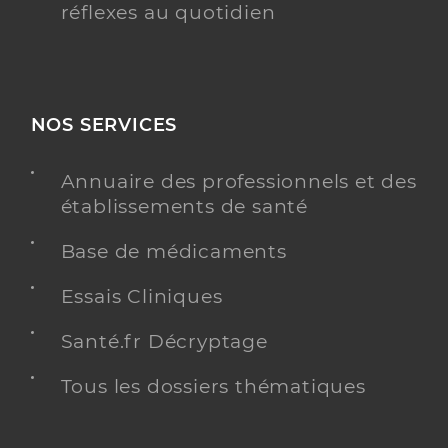
réflexes au quotidien
NOS SERVICES
Annuaire des professionnels et des
établissements de santé
Base de médicaments
Essais Cliniques
Santé.fr Décryptage
Tous les dossiers thématiques