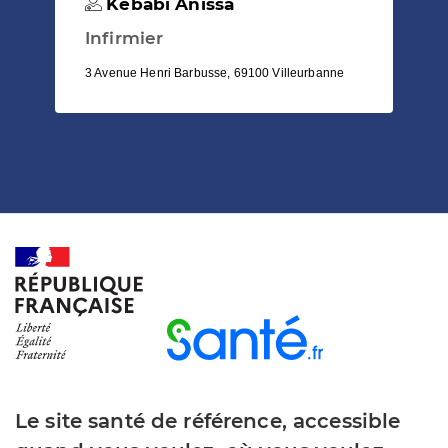
Kebabi Anissa
Infirmier
3 Avenue Henri Barbusse, 69100 Villeurbanne
Le site santé de référence, accessible