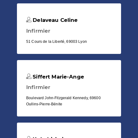
Delaveau Celine
Infirmier
51 Cours de la Liberté, 69003 Lyon
Siffert Marie-Ange
Infirmier
Boulevard John-Fitzgerald Kennedy, 69600
Oullins-Pierre-Bénite