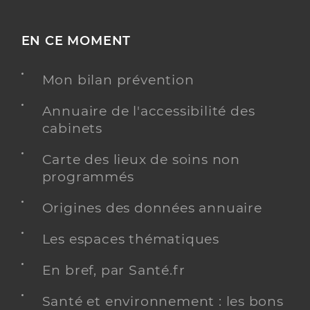
EN CE MOMENT
Mon bilan prévention
Annuaire de l'accessibilité des
cabinets
Carte des lieux de soins non
programmés
Origines des données annuaire
Les espaces thématiques
En bref, par Santé.fr
Santé et environnement : les bons