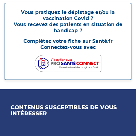
Vous pratiquez le dépistage et/ou la
vaccination Covid ?
Vous recevez des patients en situation de
handicap ?
Complétez votre fiche sur Santé.fr
Connectez-vous avec
CONTENUS SUSCEPTIBLES DE VOUS
INTÉRESSER