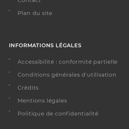
Contact
Plan du site
INFORMATIONS LÉGALES
Accessibilité : conformité partielle
Conditions générales d'utilisation
Crédits
Mentions légales
Politique de confidentialité