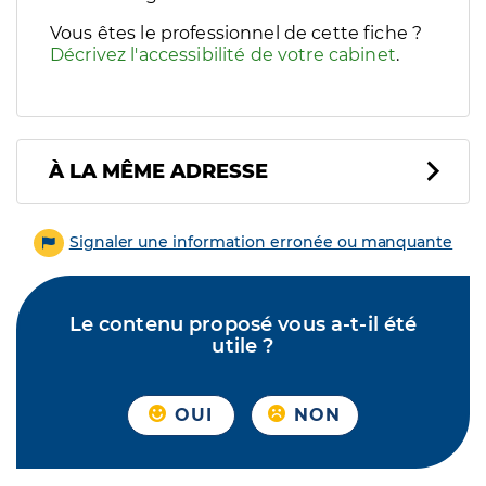
Vous êtes le professionnel de cette fiche ?
Décrivez l'accessibilité de votre cabinet
.
À LA MÊME ADRESSE
Signaler une information erronée ou manquante
Le contenu proposé vous a-t-il été
utile ?
OUI
NON