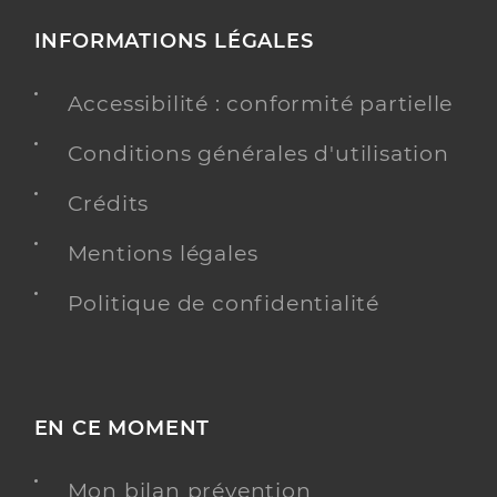
INFORMATIONS LÉGALES
Accessibilité : conformité partielle
Conditions générales d'utilisation
Crédits
Mentions légales
Politique de confidentialité
EN CE MOMENT
Mon bilan prévention