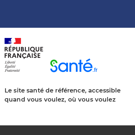
Le site santé de référence, accessible
quand vous voulez, où vous voulez