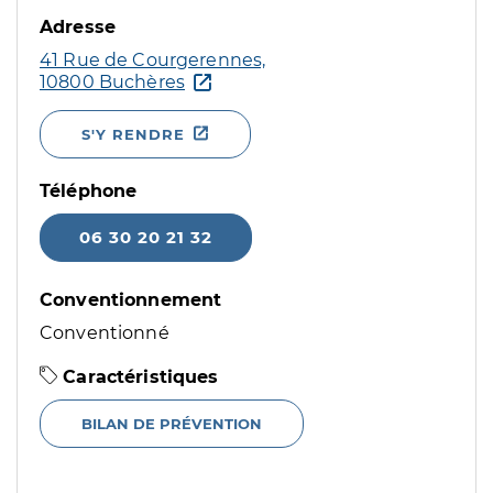
Adresse
41 Rue de Courgerennes,
10800 Buchères
S'Y RENDRE
Téléphone
06 30 20 21 32
Conventionnement
Conventionné
Caractéristiques
BILAN DE PRÉVENTION