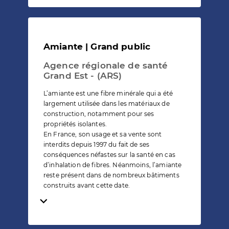
Amiante | Grand public
Agence régionale de santé
Grand Est - (ARS)
L’amiante est une fibre minérale qui a été
largement utilisée dans les matériaux de
construction, notamment pour ses
propriétés isolantes.
En France, son usage et sa vente sont
interdits depuis 1997 du fait de ses
conséquences néfastes sur la santé en cas
d’inhalation de fibres. Néanmoins, l’amiante
reste présent dans de nombreux bâtiments
construits avant cette date.
Temps de lecture