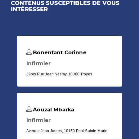
CONTENUS SUSCEPTIBLES DE VOUS
INTÉRESSER
Bonenfant Corinne
Infirmier
39bis Rue Jean Nesmy, 10000 Troyes
Aouzal Mbarka
Infirmier
Avenue Jean Jaures, 10150 Pont-Sainte-Marie