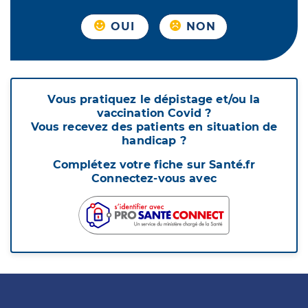
OUI
NON
Vous pratiquez le dépistage et/ou la
vaccination Covid ?
Vous recevez des patients en situation de
handicap ?
Complétez votre fiche sur Santé.fr
Connectez-vous avec