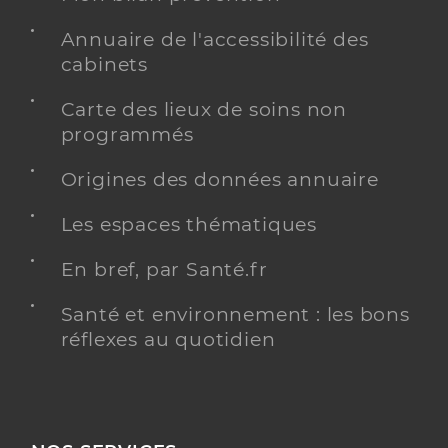
Annuaire de l'accessibilité des
cabinets
Carte des lieux de soins non
programmés
Origines des données annuaire
Les espaces thématiques
En bref, par Santé.fr
Santé et environnement : les bons
réflexes au quotidien