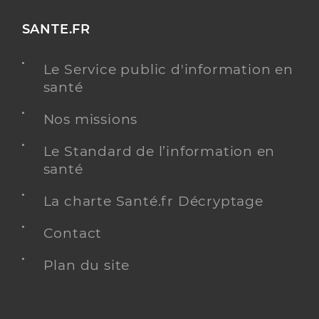
SANTE.FR
Le Service public d'information en
santé
Nos missions
Le Standard de l’information en
santé
La charte Santé.fr Décryptage
Contact
Plan du site