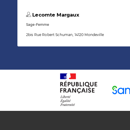
Lecomte Margaux
Sage-Femme
2bis Rue Robert Schuman, 14120 Mondeville