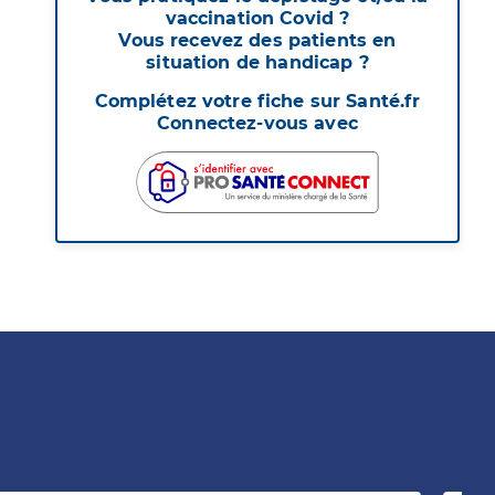
vaccination Covid ?
Vous recevez des patients en
situation de handicap ?
Complétez votre fiche sur Santé.fr
Connectez-vous avec