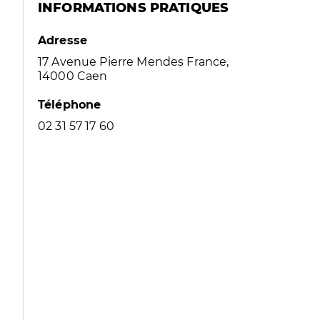
INFORMATIONS PRATIQUES
Adresse
17 Avenue Pierre Mendes France,
14000 Caen
Téléphone
02 31 57 17 60