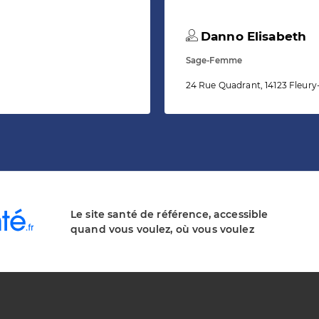
Danno Elisabeth
Sage-Femme
24 Rue Quadrant, 14123 Fleury
Le site santé de référence, accessible
quand vous voulez, où vous voulez