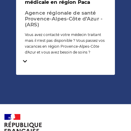
médicale en région Paca
Agence régionale de santé
Provence-Alpes-Côte d’Azur -
(ARS)
Vous avez contacté votre médecin traitant
mais il n'est pas disponible ? Vous passez vos
vacances en région Provence-Alpes-Côte
d'Azur et vous avez besoin de soins ?
Temps de lecture