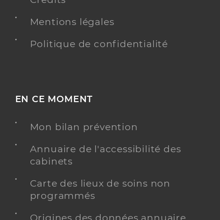
Mentions légales
Politique de confidentialité
EN CE MOMENT
Mon bilan prévention
Annuaire de l'accessibilité des
cabinets
Carte des lieux de soins non
programmés
Origines des données annuaire