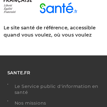
Le site santé de référence, accessible
quand vous voulez, où vous voulez
SANTE.FR
Le Service public d'information en
santé
Nos missions