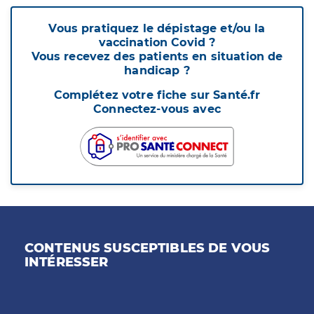
Vous pratiquez le dépistage et/ou la
vaccination Covid ?
Vous recevez des patients en situation de
handicap ?
Complétez votre fiche sur Santé.fr
Connectez-vous avec
CONTENUS SUSCEPTIBLES DE VOUS
INTÉRESSER