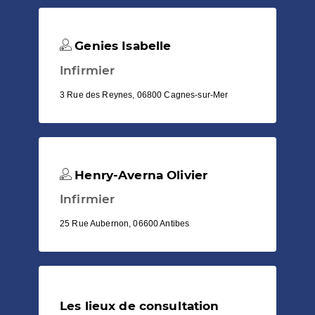
Genies Isabelle
Infirmier
3 Rue des Reynes, 06800 Cagnes-sur-Mer
Henry-Averna Olivier
Infirmier
25 Rue Aubernon, 06600 Antibes
Les lieux de consultation