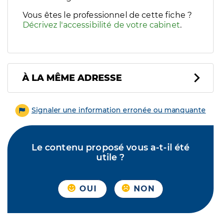
Vous êtes le professionnel de cette fiche ?
Décrivez l'accessibilité de votre cabinet
.
À LA MÊME ADRESSE
Signaler une information erronée ou manquante
Le contenu proposé vous a-t-il été
utile ?
OUI
NON