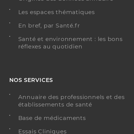
Les espaces thématiques
En bref, par Santé.fr
Santé et environnement : les bons
réflexes au quotidien
NOS SERVICES
Annuaire des professionnels et des
établissements de santé
Base de médicaments
Essais Cliniques