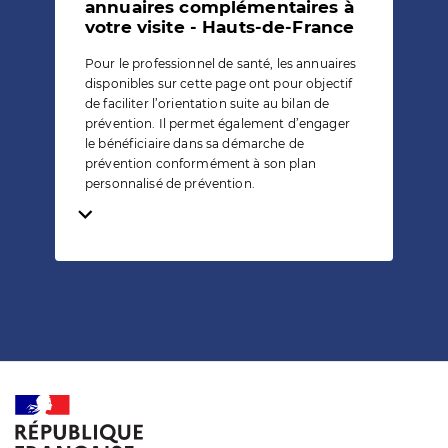
annuaires complémentaires à
votre visite - Hauts-de-France
Pour le professionnel de santé, les annuaires
disponibles sur cette page ont pour objectif
de faciliter l’orientation suite au bilan de
prévention. Il permet également d’engager
le bénéficiaire dans sa démarche de
prévention conformément à son plan
personnalisé de prévention.
Temps de lecture