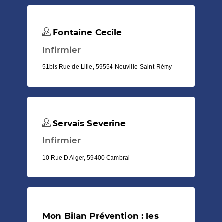
Fontaine Cecile
Infirmier
51bis Rue de Lille, 59554 Neuville-Saint-Rémy
Servais Severine
Infirmier
10 Rue D Alger, 59400 Cambrai
Mon Bilan Prévention : les