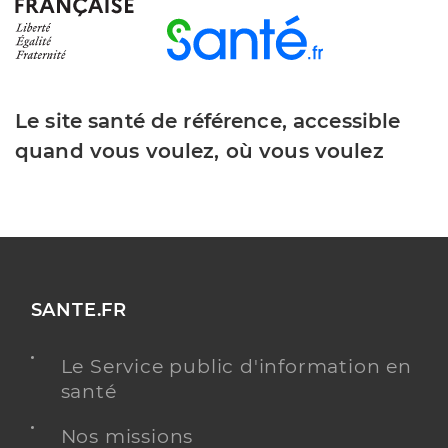
Le site santé de référence, accessible
quand vous voulez, où vous voulez
SANTE.FR
Le Service public d'information en
santé
Nos missions