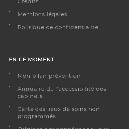
Crédits
Mentions légales
Politique de confidentialité
EN CE MOMENT
Mon bilan prévention
Annuaire de l'accessibilité des
cabinets
Carte des lieux de soins non
programmés