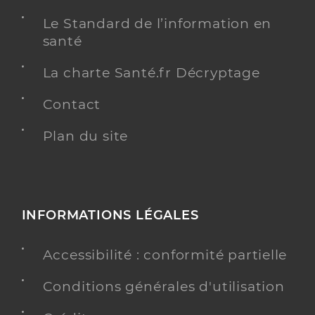
Le Standard de l’information en
santé
La charte Santé.fr Décryptage
Contact
Plan du site
INFORMATIONS LÉGALES
Accessibilité : conformité partielle
Conditions générales d'utilisation