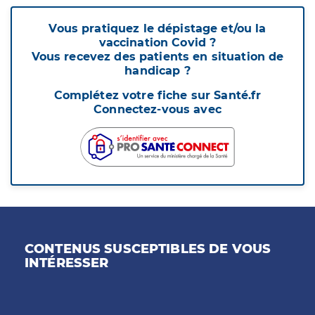
Vous pratiquez le dépistage et/ou la
vaccination Covid ?
Vous recevez des patients en situation de
handicap ?
Complétez votre fiche sur Santé.fr
Connectez-vous avec
CONTENUS SUSCEPTIBLES DE VOUS
INTÉRESSER