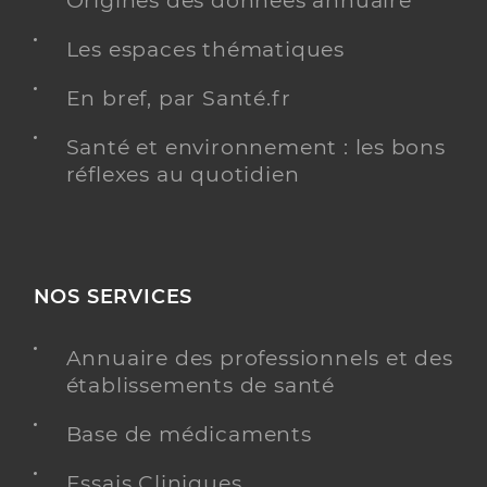
Origines des données annuaire
Les espaces thématiques
En bref, par Santé.fr
Santé et environnement : les bons
réflexes au quotidien
NOS SERVICES
Annuaire des professionnels et des
établissements de santé
Base de médicaments
Essais Cliniques