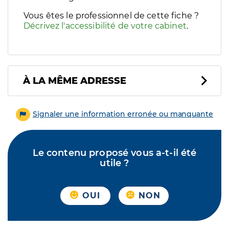
Vous êtes le professionnel de cette fiche ?
Décrivez l'accessibilité de votre cabinet
.
À LA MÊME ADRESSE
Signaler une information erronée ou manquante
Le contenu proposé vous a-t-il été
utile ?
OUI
NON