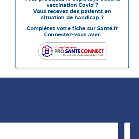
vaccination Covid ?
Vous recevez des patients en
situation de handicap ?
Complétez votre fiche sur Santé.fr
Connectez-vous avec