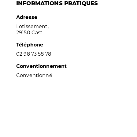
INFORMATIONS PRATIQUES
Adresse
Lotissement,
29150 Cast
Téléphone
02 98 73 58 78
Conventionnement
Conventionné