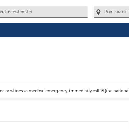
ience or witness a medical emergency, immediatly call 15 (the nation