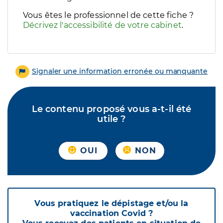
Vous êtes le professionnel de cette fiche ?
Décrivez l'accessibilité de votre cabinet
.
Signaler une information erronée ou manquante
Le contenu proposé vous a-t-il été
utile ?
OUI
NON
Vous pratiquez le dépistage et/ou la
vaccination Covid ?