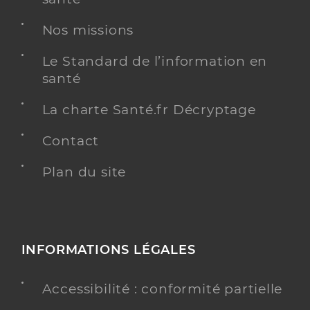
Nos missions
Le Standard de l’information en
santé
La charte Santé.fr Décryptage
Contact
Plan du site
INFORMATIONS LÉGALES
Accessibilité : conformité partielle