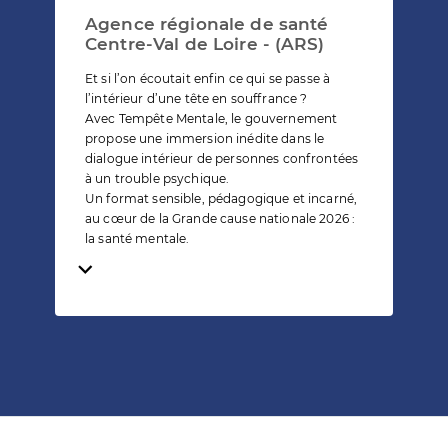
Agence régionale de santé
Centre-Val de Loire - (ARS)
Et si l’on écoutait enfin ce qui se passe à
l’intérieur d’une tête en souffrance ?
Avec Tempête Mentale, le gouvernement
propose une immersion inédite dans le
dialogue intérieur de personnes confrontées
à un trouble psychique.
Un format sensible, pédagogique et incarné,
au cœur de la Grande cause nationale 2026 :
la santé mentale.
Temps de lecture