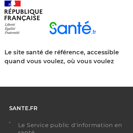
Le site santé de référence, accessible
quand vous voulez, où vous voulez
SANTE.FR
Le Service public d'information en
santé