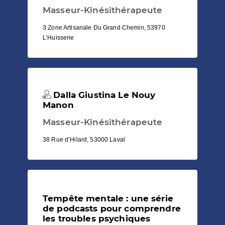
Masseur-Kinésithérapeute
3 Zone Artisanale Du Grand Chemin, 53970
L’Huisserie
Dalla Giustina Le Nouy
Manon
Masseur-Kinésithérapeute
38 Rue d’Hilard, 53000 Laval
Tempête mentale : une série
de podcasts pour comprendre
les troubles psychiques