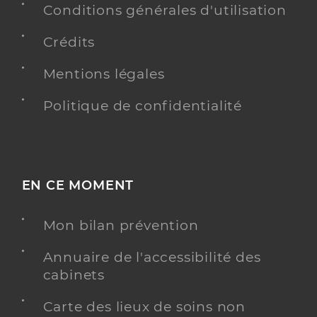
Conditions générales d'utilisation
Crédits
Mentions légales
Politique de confidentialité
EN CE MOMENT
Mon bilan prévention
Annuaire de l'accessibilité des
cabinets
Carte des lieux de soins non