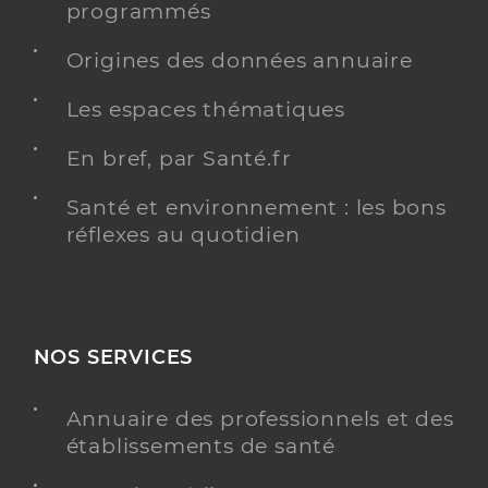
programmés
Origines des données annuaire
Les espaces thématiques
En bref, par Santé.fr
Santé et environnement : les bons
réflexes au quotidien
NOS SERVICES
Annuaire des professionnels et des
établissements de santé