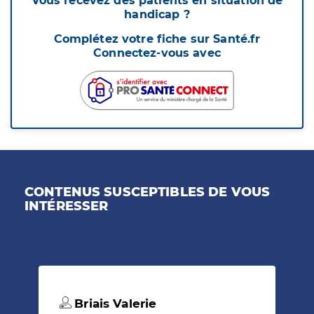
Vous recevez des patients en situation de
handicap ?
Complétez votre fiche sur Santé.fr
Connectez-vous avec
CONTENUS SUSCEPTIBLES DE VOUS
INTÉRESSER
Briais Valerie