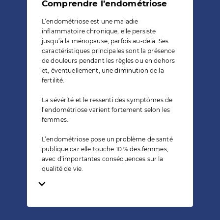
Comprendre l’endométriose
L’endométriose est une maladie
inflammatoire chronique, elle persiste
jusqu’à la ménopause, parfois au-delà. Ses
caractéristiques principales sont la présence
de douleurs pendant les règles ou en dehors
et, éventuellement, une diminution de la
fertilité.
La sévérité et le ressenti des symptômes de
l’endométriose varient fortement selon les
femmes.
L’endométriose pose un problème de santé
publique car elle touche 10 % des femmes,
avec d’importantes conséquences sur la
qualité de vie.
Temps de lecture