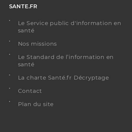
SANTE.FR
Le Service public d'information en
santé
Nos missions
Le Standard de l’information en
santé
La charte Santé.fr Décryptage
Contact
Plan du site