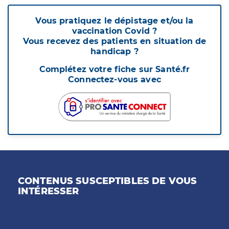
Vous pratiquez le dépistage et/ou la
vaccination Covid ?
Vous recevez des patients en situation de
handicap ?
Complétez votre fiche sur Santé.fr
Connectez-vous avec
CONTENUS SUSCEPTIBLES DE VOUS
INTÉRESSER