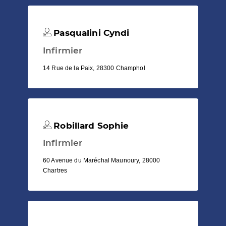
Pasqualini Cyndi
Infirmier
14 Rue de la Paix, 28300 Champhol
Robillard Sophie
Infirmier
60 Avenue du Maréchal Maunoury, 28000
Chartres