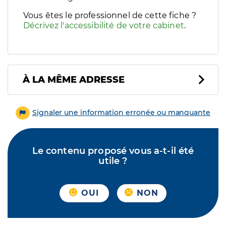
Vous êtes le professionnel de cette fiche ?
Décrivez l'accessibilité de votre cabinet
.
À LA MÊME ADRESSE
Signaler une information erronée ou manquante
Le contenu proposé vous a-t-il été
utile ?
OUI
NON