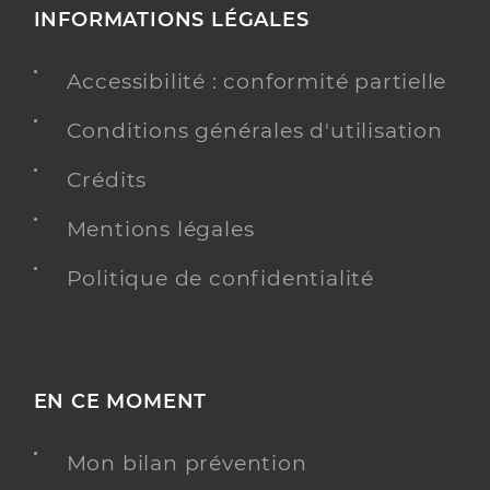
INFORMATIONS LÉGALES
Accessibilité : conformité partielle
Conditions générales d'utilisation
Crédits
Mentions légales
Politique de confidentialité
EN CE MOMENT
Mon bilan prévention