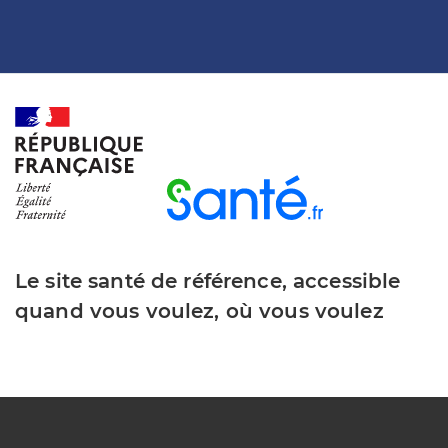
Le site santé de référence, accessible
quand vous voulez, où vous voulez