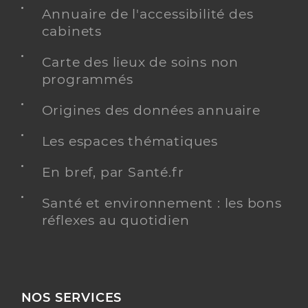
Annuaire de l'accessibilité des
cabinets
Carte des lieux de soins non
programmés
Origines des données annuaire
Les espaces thématiques
En bref, par Santé.fr
Santé et environnement : les bons
réflexes au quotidien
NOS SERVICES