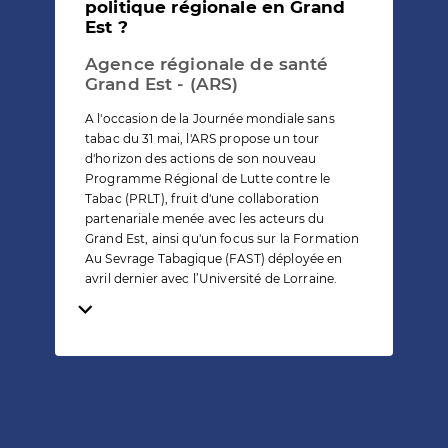
politique régionale en Grand
Est ?
Agence régionale de santé
Grand Est - (ARS)
A l'occasion de la Journée mondiale sans
tabac du 31 mai, l'ARS propose un tour
d'horizon des actions de son nouveau
Programme Régional de Lutte contre le
Tabac (PRLT), fruit d'une collaboration
partenariale menée avec les acteurs du
Grand Est, ainsi qu'un focus sur la Formation
Au Sevrage Tabagique (FAST) déployée en
avril dernier avec l’Université de Lorraine.
Temps de lecture