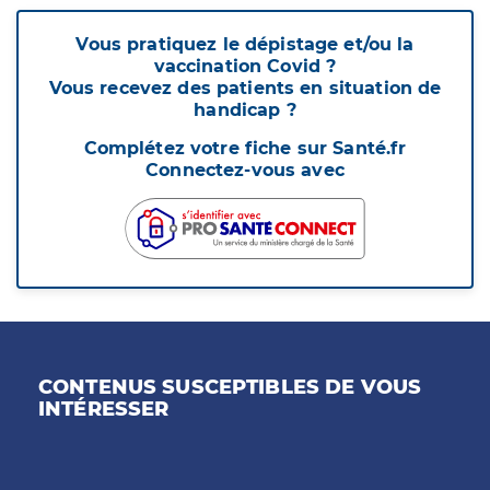
Vous pratiquez le dépistage et/ou la
vaccination Covid ?
Vous recevez des patients en situation de
handicap ?
Complétez votre fiche sur Santé.fr
Connectez-vous avec
CONTENUS SUSCEPTIBLES DE VOUS
INTÉRESSER