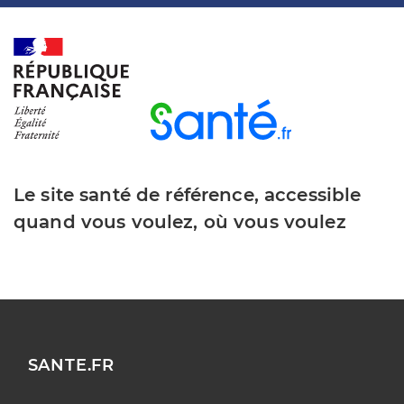
Le site santé de référence, accessible
quand vous voulez, où vous voulez
SANTE.FR