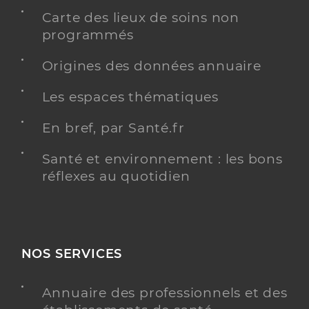
Carte des lieux de soins non
programmés
Origines des données annuaire
Les espaces thématiques
En bref, par Santé.fr
Santé et environnement : les bons
réflexes au quotidien
NOS SERVICES
Annuaire des professionnels et des