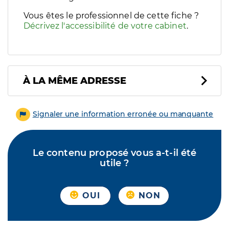
Vous êtes le professionnel de cette fiche ?
Décrivez l'accessibilité de votre cabinet
.
À LA MÊME ADRESSE
Signaler une information erronée ou manquante
Le contenu proposé vous a-t-il été
utile ?
OUI
NON