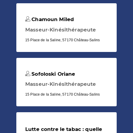
Chamoun Miled
Masseur-Kinésithérapeute
15 Place de la Saline, 57170 Château-Salins
Sofoloski Oriane
Masseur-Kinésithérapeute
15 Place de la Saline, 57170 Château-Salins
Lutte contre le tabac : quelle