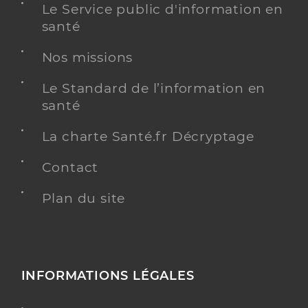
Le Service public d'information en
santé
Nos missions
Le Standard de l’information en
santé
La charte Santé.fr Décryptage
Contact
Plan du site
INFORMATIONS LÉGALES