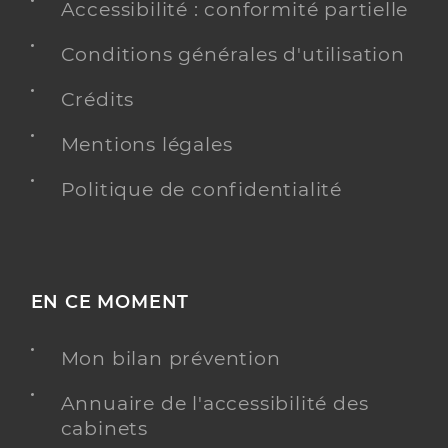
Accessibilité : conformité partielle
Conditions générales d'utilisation
Crédits
Mentions légales
Politique de confidentialité
EN CE MOMENT
Mon bilan prévention
Annuaire de l'accessibilité des
cabinets