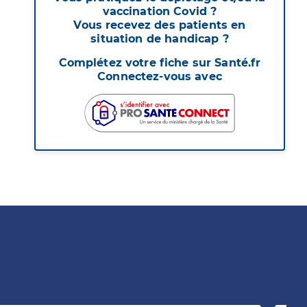
vaccination Covid ?
Vous recevez des patients en
situation de handicap ?
Complétez votre fiche sur Santé.fr
Connectez-vous avec