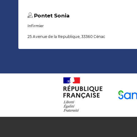
Pontet Sonia
Infirmier
25 Avenue de la Republique, 33360 Cénac