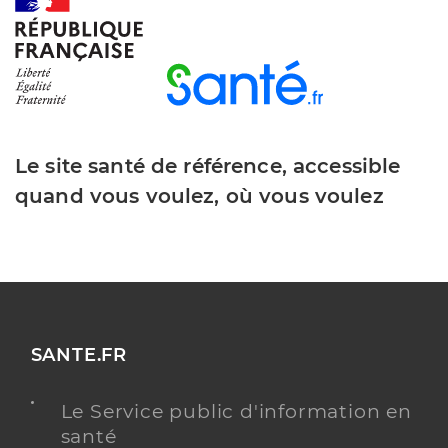
Le site santé de référence, accessible
quand vous voulez, où vous voulez
SANTE.FR
Le Service public d'information en
santé