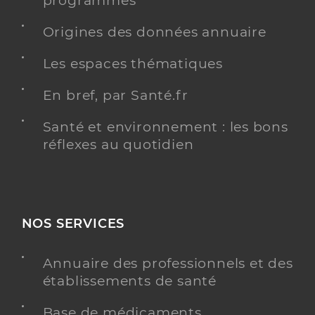
programmés
Origines des données annuaire
Les espaces thématiques
En bref, par Santé.fr
Santé et environnement : les bons
réflexes au quotidien
NOS SERVICES
Annuaire des professionnels et des
établissements de santé
Base de médicaments