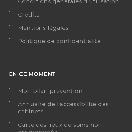
Conditions générales d'utilisation
Crédits
Mentions légales
Politique de confidentialité
EN CE MOMENT
Mon bilan prévention
Annuaire de l'accessibilité des
cabinets
Carte des lieux de soins non