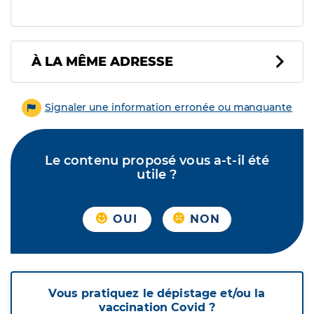
À LA MÊME ADRESSE
Signaler une information erronée ou manquante
Le contenu proposé vous a-t-il été
utile ?
OUI
NON
Vous pratiquez le dépistage et/ou la
vaccination Covid ?