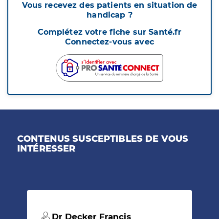
Vous recevez des patients en situation de
handicap ?
Complétez votre fiche sur Santé.fr
Connectez-vous avec
CONTENUS SUSCEPTIBLES DE VOUS
INTÉRESSER
Dr Decker Francis