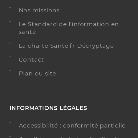
Nos missions
Le Standard de l’information en
santé
La charte Santé.fr Décryptage
Contact
Plan du site
INFORMATIONS LÉGALES
Accessibilité : conformité partielle