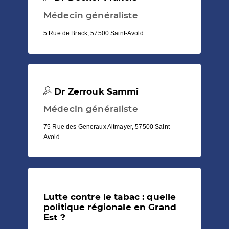
Médecin généraliste
5 Rue de Brack, 57500 Saint-Avold
Dr Zerrouk Sammi
Médecin généraliste
75 Rue des Generaux Altmayer, 57500 Saint-
Avold
Lutte contre le tabac : quelle
politique régionale en Grand
Est ?