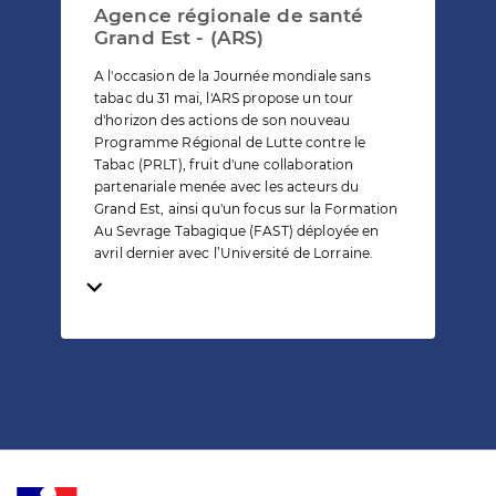
Agence régionale de santé
Grand Est - (ARS)
A l'occasion de la Journée mondiale sans
tabac du 31 mai, l'ARS propose un tour
d'horizon des actions de son nouveau
Programme Régional de Lutte contre le
Tabac (PRLT), fruit d'une collaboration
partenariale menée avec les acteurs du
Grand Est, ainsi qu'un focus sur la Formation
Au Sevrage Tabagique (FAST) déployée en
avril dernier avec l’Université de Lorraine.
Temps de lecture