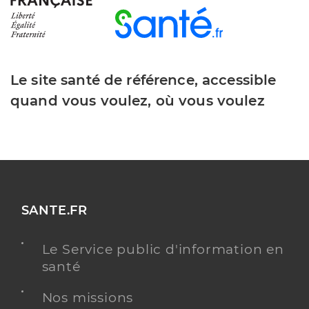
Le site santé de référence, accessible
quand vous voulez, où vous voulez
SANTE.FR
Le Service public d'information en
santé
Nos missions