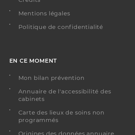
Mentions légales
Politique de confidentialité
EN CE MOMENT
Mon bilan prévention
Annuaire de l'accessibilité des
cabinets
Carte des lieux de soins non
programmés
Origines des données annuaire