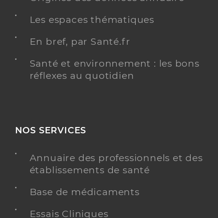
Les espaces thématiques
En bref, par Santé.fr
Santé et environnement : les bons
réflexes au quotidien
NOS SERVICES
Annuaire des professionnels et des
établissements de santé
Base de médicaments
Essais Cliniques