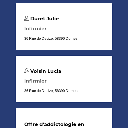
Duret Julie
Infirmier
36 Rue de Decize, 58390 Dornes
Voisin Lucia
Infirmier
36 Rue de Decize, 58390 Dornes
Offre d'addictologie en