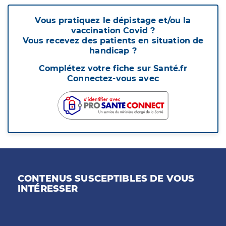
Vous pratiquez le dépistage et/ou la
vaccination Covid ?
Vous recevez des patients en situation de
handicap ?
Complétez votre fiche sur Santé.fr
Connectez-vous avec
CONTENUS SUSCEPTIBLES DE VOUS
INTÉRESSER