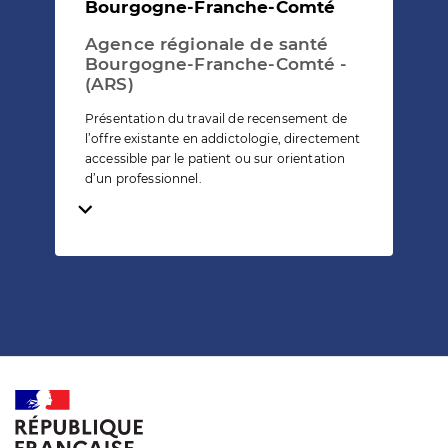
Bourgogne-Franche-Comté
Agence régionale de santé
Bourgogne-Franche-Comté -
(ARS)
Présentation du travail de recensement de
l’offre existante en addictologie, directement
accessible par le patient ou sur orientation
d’un professionnel.
Temps de lecture