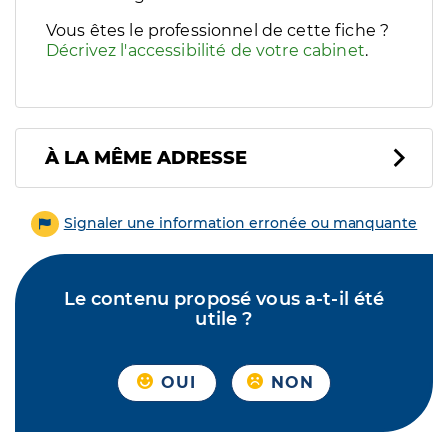
Vous êtes le professionnel de cette fiche ?
Décrivez l'accessibilité de votre cabinet
.
À LA MÊME ADRESSE
Signaler une information erronée ou manquante
Le contenu proposé vous a-t-il été
utile ?
OUI
NON