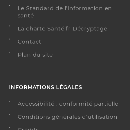
Le Standard de l’information en
santé
La charte Santé.fr Décryptage
Contact
Plan du site
INFORMATIONS LÉGALES
Accessibilité : conformité partielle
Conditions générales d'utilisation
Crédits