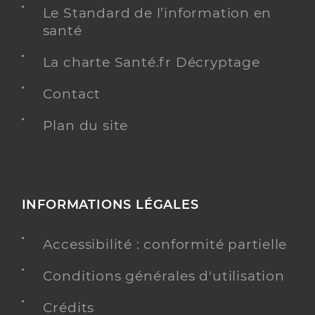
Le Standard de l’information en
santé
La charte Santé.fr Décryptage
Contact
Plan du site
INFORMATIONS LÉGALES
Accessibilité : conformité partielle
Conditions générales d'utilisation
Crédits