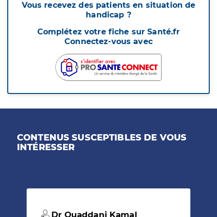
Vous recevez des patients en situation de
handicap ?
Complétez votre fiche sur Santé.fr
Connectez-vous avec
CONTENUS SUSCEPTIBLES DE VOUS
INTÉRESSER
Dr Ouaddani Kamal