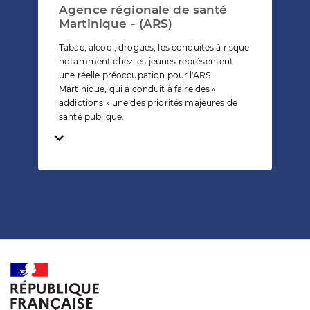
Agence régionale de santé
Martinique - (ARS)
Tabac, alcool, drogues, les conduites à risque
notamment chez les jeunes représentent
une réelle préoccupation pour l'ARS
Martinique, qui a conduit à faire des «
addictions » une des priorités majeures de
santé publique.
Temps de lecture