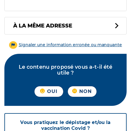
À LA MÊME ADRESSE
Signaler une information erronée ou manquante
Le contenu proposé vous a-t-il été
utile ?
OUI
NON
Vous pratiquez le dépistage et/ou la
vaccination Covid ?