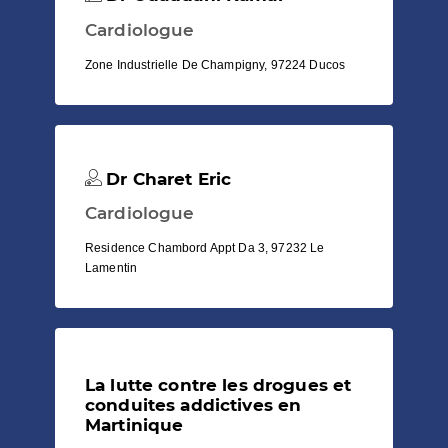
Cardiologue
Zone Industrielle De Champigny, 97224 Ducos
Dr Charet Eric
Cardiologue
Residence Chambord Appt Da 3, 97232 Le
Lamentin
La lutte contre les drogues et
conduites addictives en
Martinique