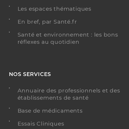
Les espaces thématiques
En bref, par Santé.fr
Santé et environnement : les bons
réflexes au quotidien
NOS SERVICES
Annuaire des professionnels et des
établissements de santé
Base de médicaments
Essais Cliniques