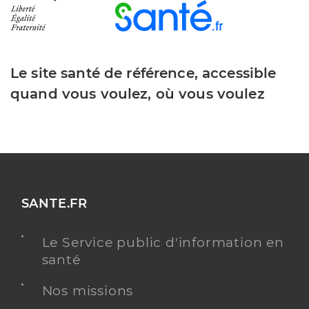
Le site santé de référence, accessible
quand vous voulez, où vous voulez
SANTE.FR
Le Service public d'information en
santé
Nos missions