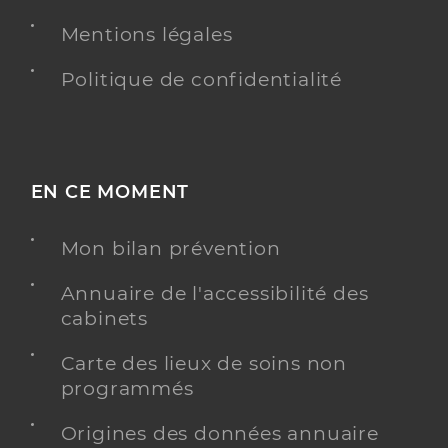
Mentions légales
Politique de confidentialité
EN CE MOMENT
Mon bilan prévention
Annuaire de l'accessibilité des
cabinets
Carte des lieux de soins non
programmés
Origines des données annuaire