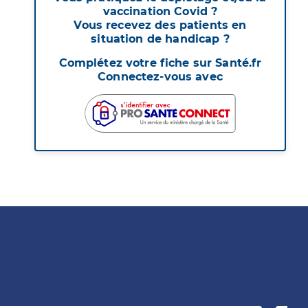
vaccination Covid ?
Vous recevez des patients en
situation de handicap ?
Complétez votre fiche sur Santé.fr
Connectez-vous avec