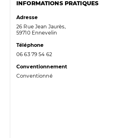
INFORMATIONS PRATIQUES
Adresse
26 Rue Jean Jaurès,
59710 Ennevelin
Téléphone
06 63 79 54 62
Conventionnement
Conventionné