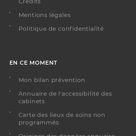
Crédits
Mentions légales
Politique de confidentialité
EN CE MOMENT
Mon bilan prévention
Annuaire de l'accessibilité des
cabinets
Carte des lieux de soins non
programmés