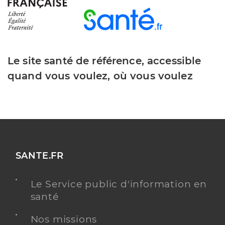
Le site santé de référence, accessible
quand vous voulez, où vous voulez
SANTE.FR
Le Service public d'information en
santé
Nos missions