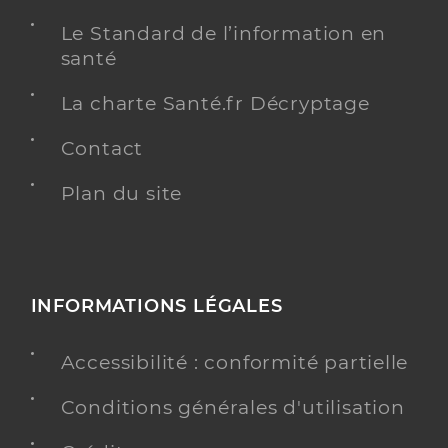
Le Standard de l’information en
santé
La charte Santé.fr Décryptage
Contact
Plan du site
INFORMATIONS LÉGALES
Accessibilité : conformité partielle
Conditions générales d'utilisation