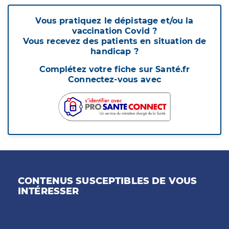
Vous pratiquez le dépistage et/ou la
vaccination Covid ?
Vous recevez des patients en situation de
handicap ?
Complétez votre fiche sur Santé.fr
Connectez-vous avec
CONTENUS SUSCEPTIBLES DE VOUS
INTÉRESSER