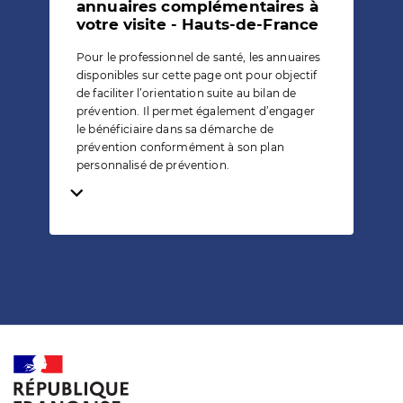
annuaires complémentaires à
votre visite - Hauts-de-France
Pour le professionnel de santé, les annuaires
disponibles sur cette page ont pour objectif
de faciliter l’orientation suite au bilan de
prévention. Il permet également d’engager
le bénéficiaire dans sa démarche de
prévention conformément à son plan
personnalisé de prévention.
Temps de lecture