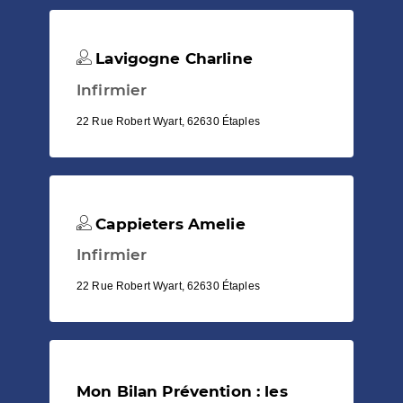
Lavigogne Charline
Infirmier
22 Rue Robert Wyart, 62630 Étaples
Cappieters Amelie
Infirmier
22 Rue Robert Wyart, 62630 Étaples
Mon Bilan Prévention : les