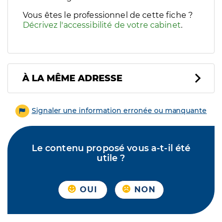
Vous êtes le professionnel de cette fiche ?
Décrivez l'accessibilité de votre cabinet
.
À LA MÊME ADRESSE
Signaler une information erronée ou manquante
Le contenu proposé vous a-t-il été
utile ?
OUI
NON