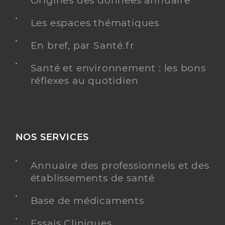
Origines des données annuaire
Les espaces thématiques
En bref, par Santé.fr
Santé et environnement : les bons
réflexes au quotidien
NOS SERVICES
Annuaire des professionnels et des
établissements de santé
Base de médicaments
Essais Cliniques