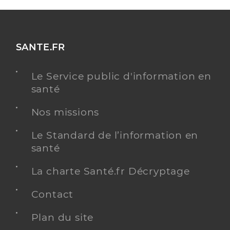
SANTE.FR
Le Service public d'information en
santé
Nos missions
Le Standard de l’information en
santé
La charte Santé.fr Décryptage
Contact
Plan du site