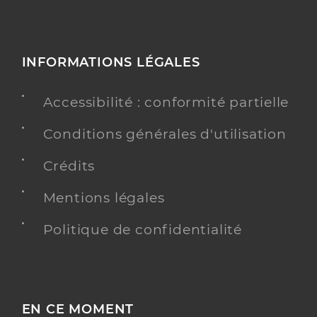
INFORMATIONS LÉGALES
Accessibilité : conformité partielle
Conditions générales d'utilisation
Crédits
Mentions légales
Politique de confidentialité
EN CE MOMENT