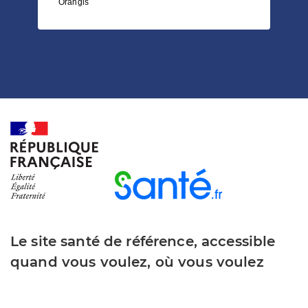
Orangis
Le site santé de référence, accessible
quand vous voulez, où vous voulez