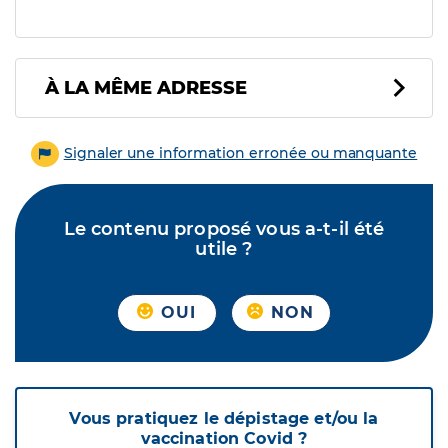
À LA MÊME ADRESSE
Signaler une information erronée ou manquante
Le contenu proposé vous a-t-il été
utile ?
OUI
NON
Vous pratiquez le dépistage et/ou la
vaccination Covid ?