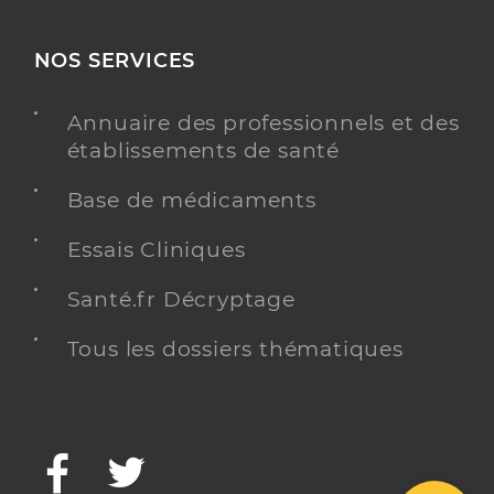
NOS SERVICES
Annuaire des professionnels et des
établissements de santé
Base de médicaments
Essais Cliniques
Santé.fr Décryptage
Tous les dossiers thématiques
Facebook
Twitter