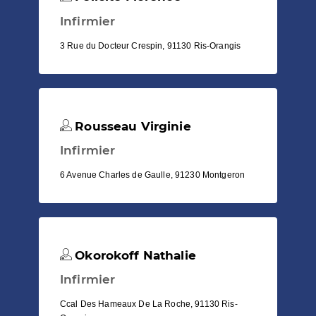
Infirmier
3 Rue du Docteur Crespin, 91130 Ris-Orangis
Rousseau Virginie
Infirmier
6 Avenue Charles de Gaulle, 91230 Montgeron
Okorokoff Nathalie
Infirmier
Ccal Des Hameaux De La Roche, 91130 Ris-