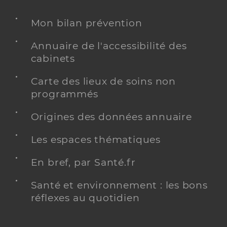
Mon bilan prévention
Annuaire de l'accessibilité des
cabinets
Carte des lieux de soins non
programmés
Origines des données annuaire
Les espaces thématiques
En bref, par Santé.fr
Santé et environnement : les bons
réflexes au quotidien