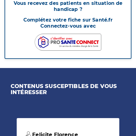
Vous recevez des patients en situation de
handicap ?
Complétez votre fiche sur Santé.fr
Connectez-vous avec
CONTENUS SUSCEPTIBLES DE VOUS
INTÉRESSER
Felicite Florence