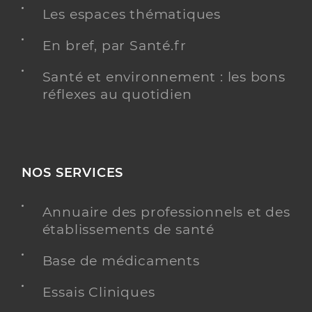
Les espaces thématiques
En bref, par Santé.fr
Santé et environnement : les bons
réflexes au quotidien
NOS SERVICES
Annuaire des professionnels et des
établissements de santé
Base de médicaments
Essais Cliniques