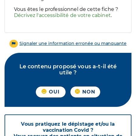
Vous êtes le professionnel de cette fiche ?
Décrivez l'accessibilité de votre cabinet
.
Signaler une information erronée ou manquante
Le contenu proposé vous a-t-il été
utile ?
OUI
NON
Vous pratiquez le dépistage et/ou la
vaccination Covid ?