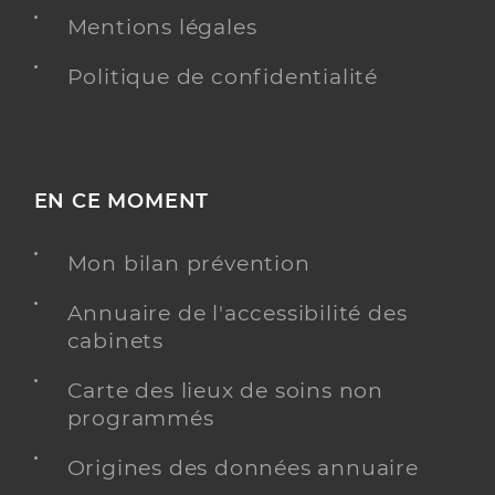
Mentions légales
Politique de confidentialité
EN CE MOMENT
Mon bilan prévention
Annuaire de l'accessibilité des
cabinets
Carte des lieux de soins non
programmés
Origines des données annuaire