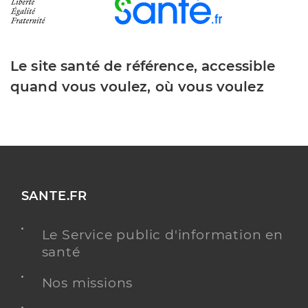
Le site santé de référence, accessible
quand vous voulez, où vous voulez
SANTE.FR
Le Service public d'information en
santé
Nos missions