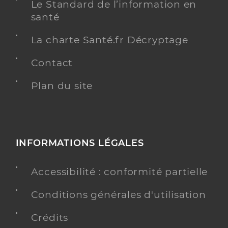
Le Standard de l’information en
santé
La charte Santé.fr Décryptage
Contact
Plan du site
INFORMATIONS LÉGALES
Accessibilité : conformité partielle
Conditions générales d'utilisation
Crédits