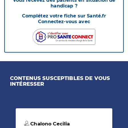
Vous recevez des patients en situation de
handicap ?
Complétez votre fiche sur Santé.fr
Connectez-vous avec
CONTENUS SUSCEPTIBLES DE VOUS
INTÉRESSER
Chalono Cecilia