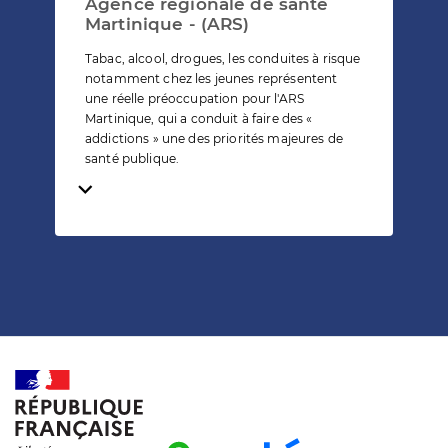
Agence régionale de santé
Martinique - (ARS)
Tabac, alcool, drogues, les conduites à risque
notamment chez les jeunes représentent
une réelle préoccupation pour l'ARS
Martinique, qui a conduit à faire des «
addictions » une des priorités majeures de
santé publique.
Temps de lecture