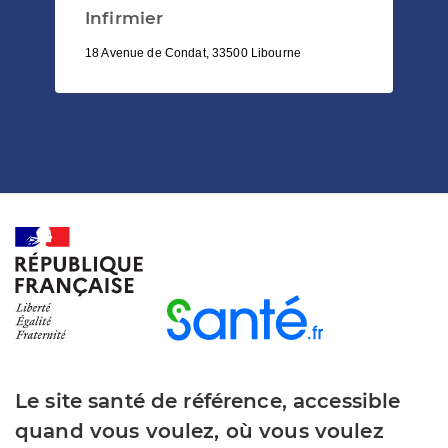
Infirmier
18 Avenue de Condat, 33500 Libourne
Le site santé de référence, accessible
quand vous voulez, où vous voulez