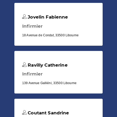
Jovelin Fabienne
Infirmier
18 Avenue de Condat, 33500 Libourne
Ravilly Catherine
Infirmier
139 Avenue Galliéni, 33500 Libourne
Coutant Sandrine