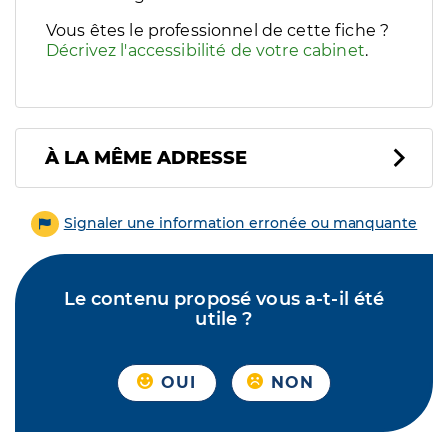
Vous êtes le professionnel de cette fiche ?
Décrivez l'accessibilité de votre cabinet
.
À LA MÊME ADRESSE
Signaler une information erronée ou manquante
Le contenu proposé vous a-t-il été
utile ?
OUI
NON