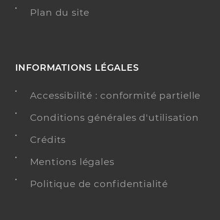
Plan du site
INFORMATIONS LÉGALES
Accessibilité : conformité partielle
Conditions générales d'utilisation
Crédits
Mentions légales
Politique de confidentialité