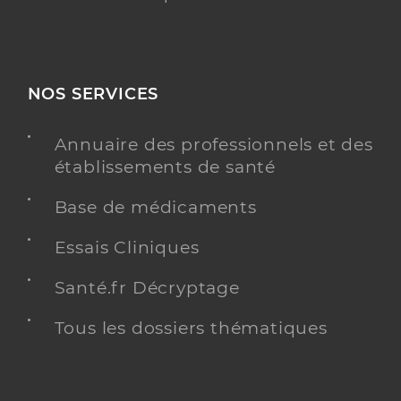
NOS SERVICES
Annuaire des professionnels et des
établissements de santé
Base de médicaments
Essais Cliniques
Santé.fr Décryptage
Tous les dossiers thématiques