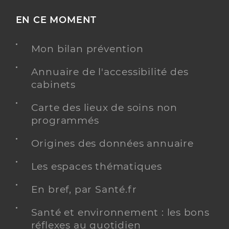
EN CE MOMENT
Mon bilan prévention
Annuaire de l'accessibilité des
cabinets
Carte des lieux de soins non
programmés
Origines des données annuaire
Les espaces thématiques
En bref, par Santé.fr
Santé et environnement : les bons
réflexes au quotidien