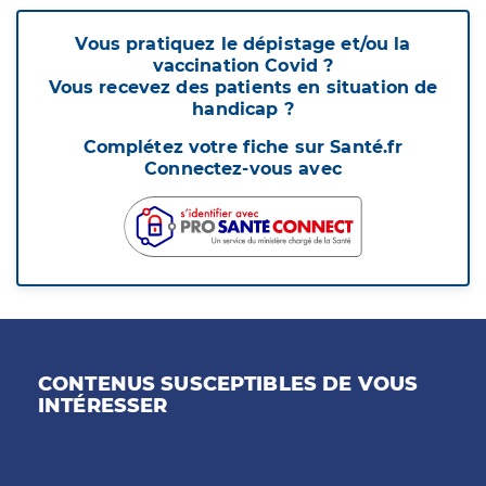
Vous pratiquez le dépistage et/ou la
vaccination Covid ?
Vous recevez des patients en situation de
handicap ?
Complétez votre fiche sur Santé.fr
Connectez-vous avec
CONTENUS SUSCEPTIBLES DE VOUS
INTÉRESSER