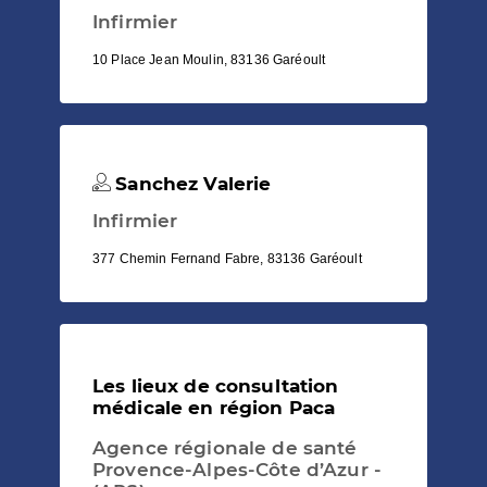
Infirmier
10 Place Jean Moulin, 83136 Garéoult
Sanchez Valerie
Infirmier
377 Chemin Fernand Fabre, 83136 Garéoult
Les lieux de consultation
médicale en région Paca
Agence régionale de santé
Provence-Alpes-Côte d’Azur -