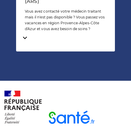
(ARS)
Vous avez contacté votre médecin traitant
mais il n'est pas disponible ? Vous passez vos
vacances en région Provence-Alpes-Côte
d'Azur et vous avez besoin de soins ?
Temps de lecture