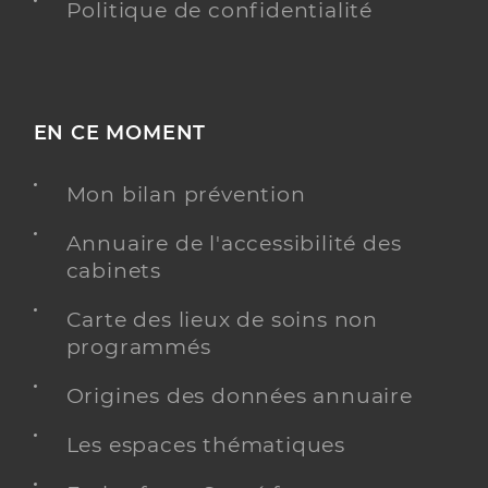
Politique de confidentialité
EN CE MOMENT
Mon bilan prévention
Annuaire de l'accessibilité des
cabinets
Carte des lieux de soins non
programmés
Origines des données annuaire
Les espaces thématiques