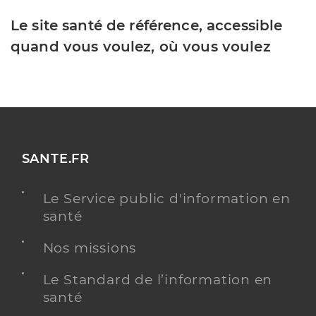
Le site santé de référence, accessible
quand vous voulez, où vous voulez
SANTE.FR
Le Service public d'information en
santé
Nos missions
Le Standard de l’information en
santé