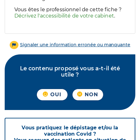
Vous êtes le professionnel de cette fiche ?
Décrivez l'accessibilité de votre cabinet
.
Signaler une information erronée ou manquante
Le contenu proposé vous a-t-il été
utile ?
OUI
NON
Vous pratiquez le dépistage et/ou la
vaccination Covid ?