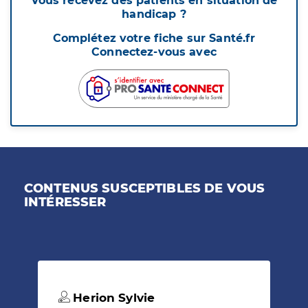
Vous recevez des patients en situation de
handicap ?
Complétez votre fiche sur Santé.fr
Connectez-vous avec
CONTENUS SUSCEPTIBLES DE VOUS
INTÉRESSER
Herion Sylvie