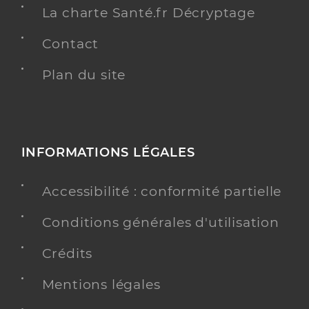
La charte Santé.fr Décryptage
Contact
Plan du site
INFORMATIONS LÉGALES
Accessibilité : conformité partielle
Conditions générales d'utilisation
Crédits
Mentions légales