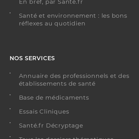
En bref, par Santé.fr
Santé et environnement : les bons
réflexes au quotidien
NOS SERVICES
Annuaire des professionnels et des
établissements de santé
Base de médicaments
Essais Cliniques
Santé.fr Décryptage