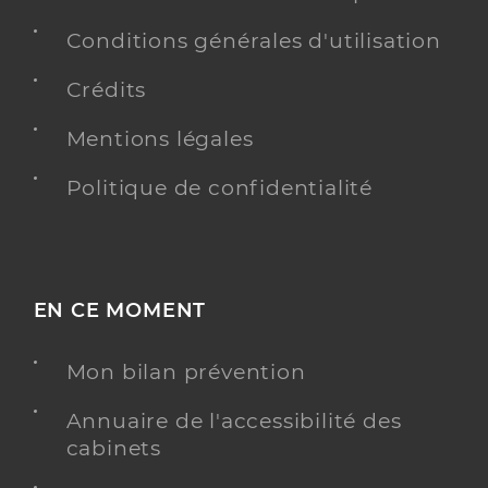
Conditions générales d'utilisation
Crédits
Mentions légales
Politique de confidentialité
EN CE MOMENT
Mon bilan prévention
Annuaire de l'accessibilité des
cabinets