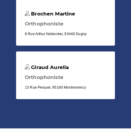
Brochen Martine
Orthophoniste
8 Rue Arthur Neibecker, 93440 Dugny
Giraud Aurelia
Orthophoniste
13 Rue Perquel, 95160 Montmorency