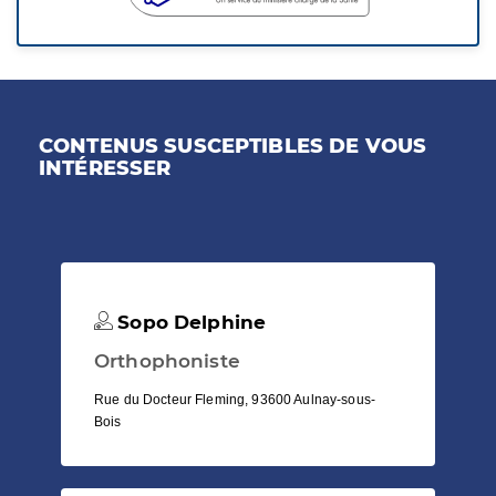
CONTENUS SUSCEPTIBLES DE VOUS
INTÉRESSER
Sopo Delphine
Orthophoniste
Rue du Docteur Fleming, 93600 Aulnay-sous-
Bois