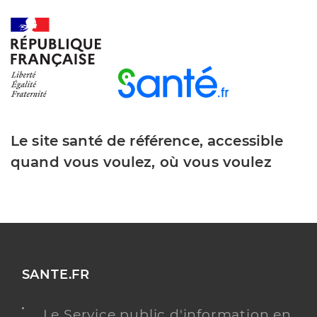
Le site santé de référence, accessible
quand vous voulez, où vous voulez
SANTE.FR
Le Service public d'information en