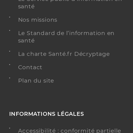
santé
Nos missions
Le Standard de l’information en
santé
La charte Santé.fr Décryptage
Contact
Plan du site
INFORMATIONS LÉGALES
Accessibilité : conformité partielle