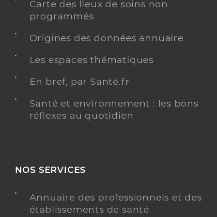
Carte des lieux de soins non
programmés
Origines des données annuaire
Les espaces thématiques
En bref, par Santé.fr
Santé et environnement : les bons
réflexes au quotidien
NOS SERVICES
Annuaire des professionnels et des
établissements de santé