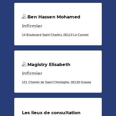
Ben Hassen Mohamed
Infirmier
14 Boulevard Saint Charles, 06110 Le Cannet
Magistry Elisabeth
Infirmier
151 Chemin de Saint Christophe, 06130 Grasse
Les lieux de consultation