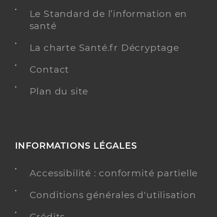
Le Standard de l’information en
santé
La charte Santé.fr Décryptage
Contact
Plan du site
INFORMATIONS LÉGALES
Accessibilité : conformité partielle
Conditions générales d'utilisation
Crédits