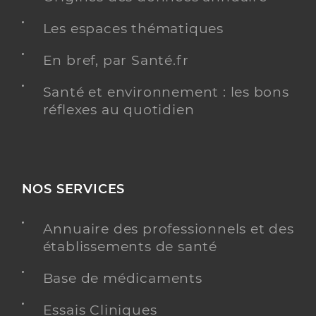
Les espaces thématiques
En bref, par Santé.fr
Santé et environnement : les bons
réflexes au quotidien
NOS SERVICES
Annuaire des professionnels et des
établissements de santé
Base de médicaments
Essais Cliniques