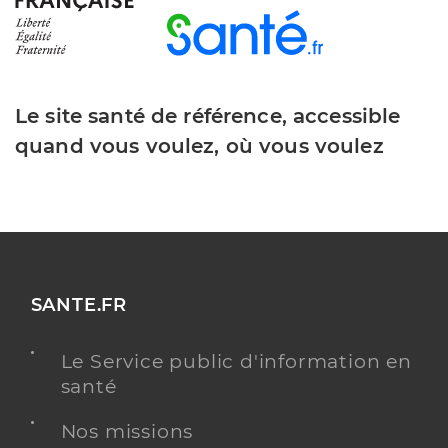
Le site santé de référence, accessible
quand vous voulez, où vous voulez
SANTE.FR
Le Service public d'information en
santé
Nos missions