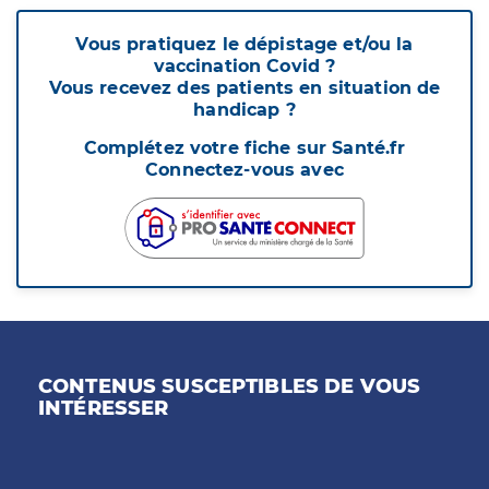
Vous pratiquez le dépistage et/ou la
vaccination Covid ?
Vous recevez des patients en situation de
handicap ?
Complétez votre fiche sur Santé.fr
Connectez-vous avec
CONTENUS SUSCEPTIBLES DE VOUS
INTÉRESSER