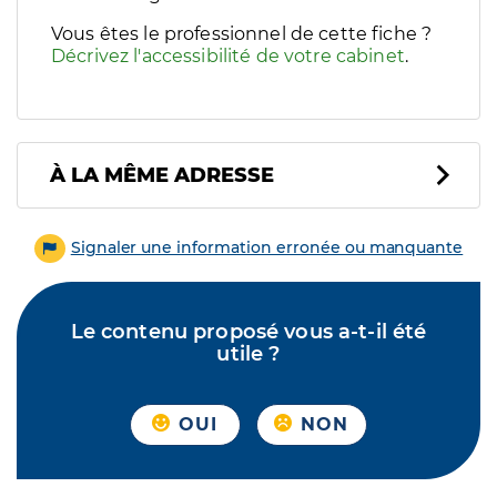
Vous êtes le professionnel de cette fiche ?
Décrivez l'accessibilité de votre cabinet
.
À LA MÊME ADRESSE
Signaler une information erronée ou manquante
Le contenu proposé vous a-t-il été
utile ?
OUI
NON