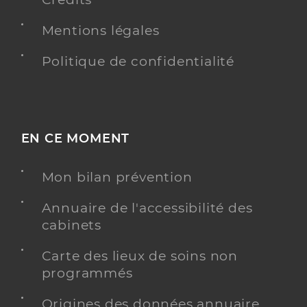
Mentions légales
Politique de confidentialité
EN CE MOMENT
Mon bilan prévention
Annuaire de l'accessibilité des
cabinets
Carte des lieux de soins non
programmés
Origines des données annuaire