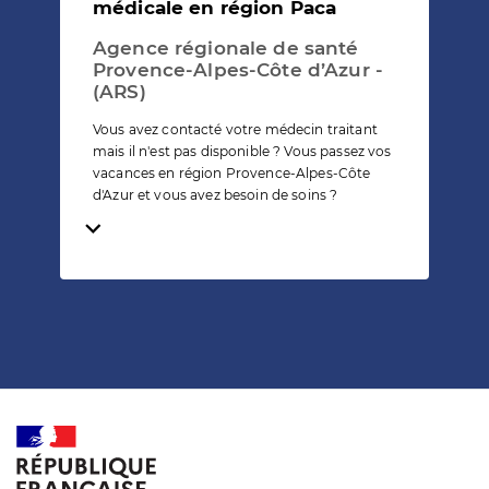
médicale en région Paca
Agence régionale de santé
Provence-Alpes-Côte d’Azur -
(ARS)
Vous avez contacté votre médecin traitant
mais il n'est pas disponible ? Vous passez vos
vacances en région Provence-Alpes-Côte
d'Azur et vous avez besoin de soins ?
Temps de lecture